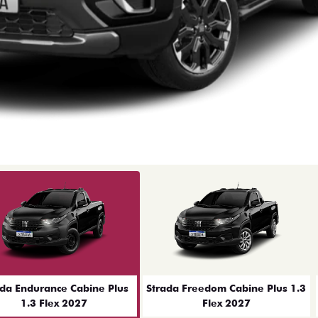
ior
ada Endurance Cabine Plus
Strada Freedom Cabine Plus 1.3
1.3 Flex 2027
Flex 2027