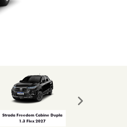
Próximo
Strada Freedom Cabine Dupla
1.3 Flex 2027