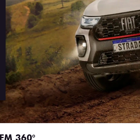
EM 360°