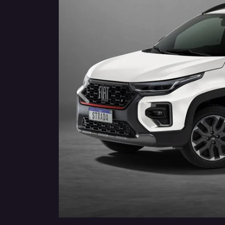
Anterior