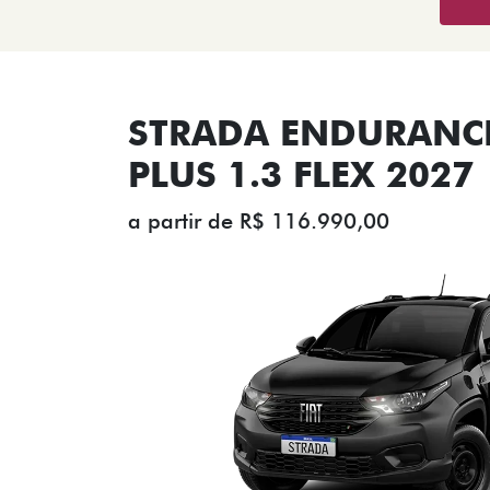
STRADA ENDURANCE
PLUS 1.3 FLEX 2027
a partir de R$ 116.990,00