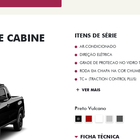
 CABINE
ITENS DE SÉRIE
AR-CONDICIONADO
DIREÇÃO ELÉTRICA
GRADE DE PROTECAO NO VIDRO T
RODA EM CHAPA NA COR CHUMBO 
TC+ (TRACTION CONTROL PLUS)
VER MAIS
Preto Vulcano
FICHA TÉCNICA