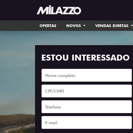
OFERTAS
NOVOS
VENDAS DIRETAS
ESTOU INTERESSADO