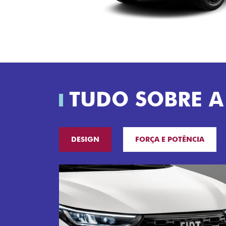
TUDO SOBRE A
DESIGN
FORÇA E POTÊNCIA