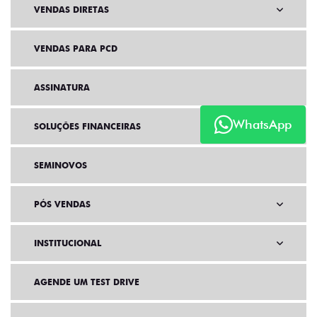
VENDAS DIRETAS
VENDAS PARA PCD
ASSINATURA
WhatsApp
SOLUÇÕES FINANCEIRAS
SEMINOVOS
PÓS VENDAS
INSTITUCIONAL
AGENDE UM TEST DRIVE