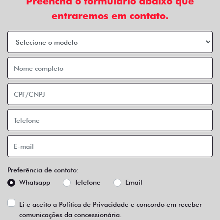
Preencha o formulário abaixo que
entraremos em contato.
Preferência de contato:
Whatsapp
Telefone
Email
Li e aceito a
Política de Privacidade
e concordo em receber
comunicações da concessionária.