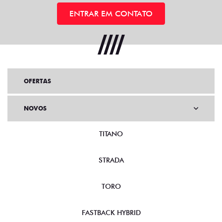
ENTRAR EM CONTATO
OFERTAS
NOVOS
TITANO
STRADA
TORO
FASTBACK HYBRID