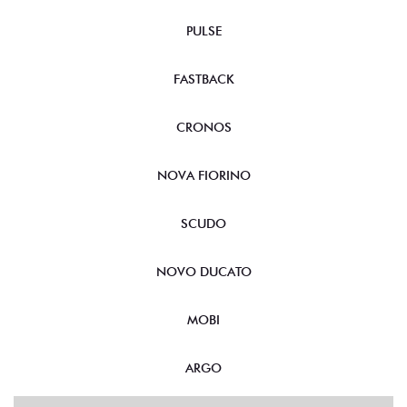
PULSE
FASTBACK
CRONOS
NOVA FIORINO
SCUDO
NOVO DUCATO
MOBI
ARGO