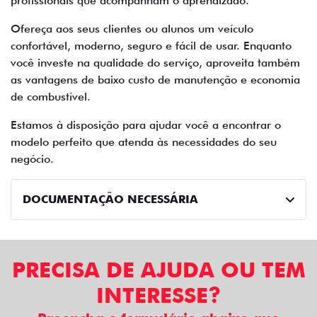
profissionais que acompanham o aprendizado.
Ofereça aos seus clientes ou alunos um veículo
confortável, moderno, seguro e fácil de usar. Enquanto
você investe na qualidade do serviço, aproveita também
as vantagens de baixo custo de manutenção e economia
de combustível.
Estamos à disposição para ajudar você a encontrar o
modelo perfeito que atenda às necessidades do seu
negócio.
DOCUMENTAÇÃO NECESSÁRIA
PRECISA DE AJUDA OU TEM
INTERESSE?