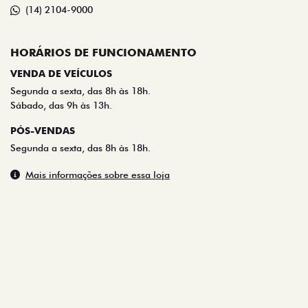
HORÁRIOS DE FUNCIONAMENTO
VENDA DE VEÍCULOS
Segunda a sexta, das 8h às 18h.
Sábado, das 9h às 13h.
PÓS-VENDAS
Segunda a sexta, das 8h às 18h.
Mais informações sobre essa loja