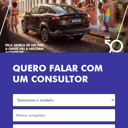
QUERO FALAR COM
UM CONSULTOR