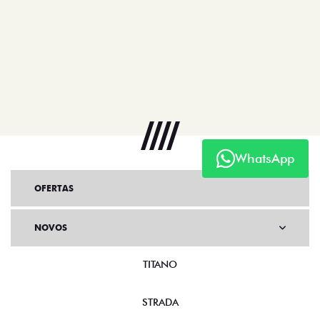
WhatsApp
OFERTAS
NOVOS
TITANO
STRADA
TORO