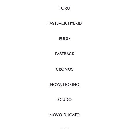
FASTBACK HYBRID
PULSE
FASTBACK
CRONOS
NOVA FIORINO
SCUDO
NOVO DUCATO
MOBI