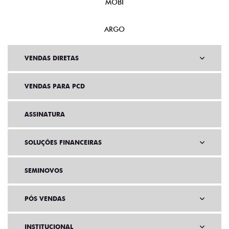
ARGO
VENDAS DIRETAS
VENDAS PARA PCD
ASSINATURA
SOLUÇÕES FINANCEIRAS
SEMINOVOS
PÓS VENDAS
INSTITUCIONAL