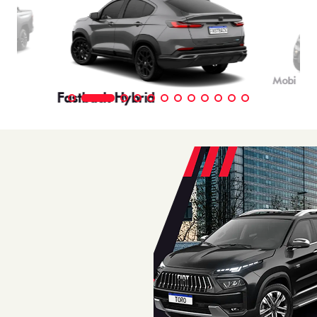
Mobi
Fastback Hybrid