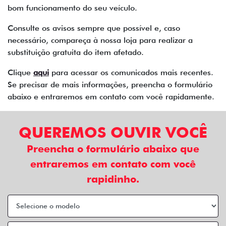
bom funcionamento do seu veículo.
Consulte os avisos sempre que possível e, caso
necessário, compareça à nossa loja para realizar a
substituição gratuita do item afetado.
Clique
aqui
para acessar os comunicados mais recentes.
Se precisar de mais informações, preencha o formulário
abaixo e entraremos em contato com você rapidamente.
QUEREMOS OUVIR VOCÊ
Preencha o formulário abaixo que
entraremos em contato com você
rapidinho.