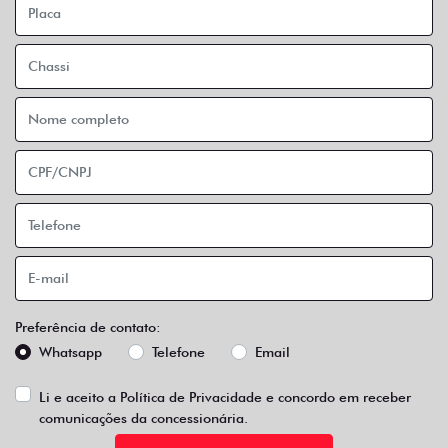
Preferência de contato:
Whatsapp
Telefone
Email
Li e aceito a
Política de Privacidade
e concordo em receber
comunicações da concessionária.