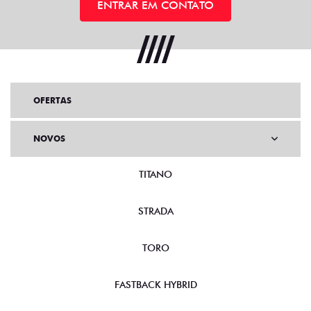
ENTRAR EM CONTATO
OFERTAS
NOVOS
TITANO
STRADA
TORO
FASTBACK HYBRID