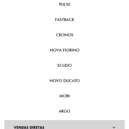
PULSE
FASTBACK
CRONOS
NOVA FIORINO
SCUDO
NOVO DUCATO
MOBI
ARGO
VENDAS DIRETAS