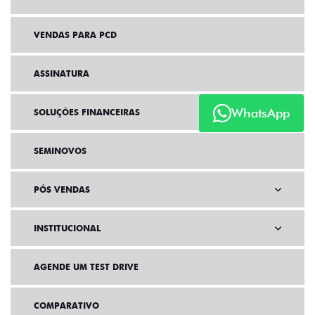
VENDAS PARA PCD
ASSINATURA
WhatsApp
SOLUÇÕES FINANCEIRAS
SEMINOVOS
PÓS VENDAS
INSTITUCIONAL
AGENDE UM TEST DRIVE
COMPARATIVO