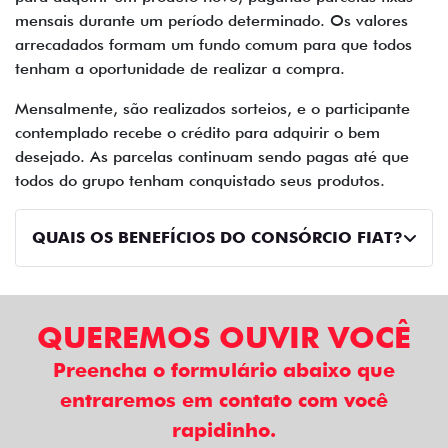
mensais durante um período determinado. Os valores
arrecadados formam um fundo comum para que todos
tenham a oportunidade de realizar a compra.
Mensalmente, são realizados sorteios, e o participante
contemplado recebe o crédito para adquirir o bem
desejado. As parcelas continuam sendo pagas até que
todos do grupo tenham conquistado seus produtos.
QUAIS OS BENEFÍCIOS DO CONSÓRCIO FIAT?
QUEREMOS OUVIR VOCÊ
Preencha o formulário abaixo que
entraremos em contato com você
rapidinho.