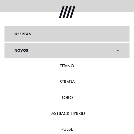
OFERTAS
NOVOS
TITANO
STRADA
TORO
FASTBACK HYBRID
PULSE