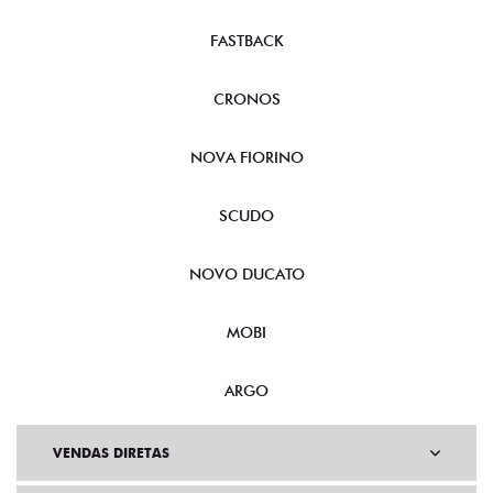
FASTBACK
CRONOS
NOVA FIORINO
SCUDO
NOVO DUCATO
MOBI
ARGO
VENDAS DIRETAS