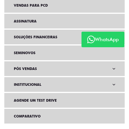
VENDAS PARA PCD
ASSINATURA
SOLUÇÕES FINANCEIRAS
WhatsApp
SEMINOVOS
PÓS VENDAS
INSTITUCIONAL
AGENDE UM TEST DRIVE
COMPARATIVO