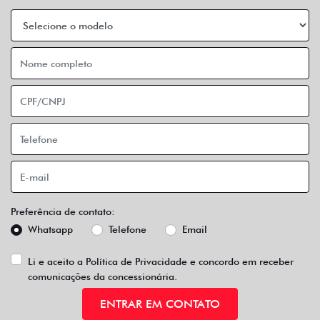
Preferência de contato:
Whatsapp
Telefone
Email
Li e aceito a
Política de Privacidade
e concordo em receber
comunicações da concessionária.
ENTRAR EM CONTATO