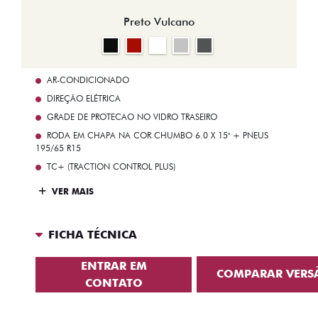
Preto Vulcano
AR-CONDICIONADO
DIREÇÃO ELÉTRICA
GRADE DE PROTECAO NO VIDRO TRASEIRO
RODA EM CHAPA NA COR CHUMBO 6.0 X 15" + PNEUS
195/65 R15
TC+ (TRACTION CONTROL PLUS)
VER MAIS
FICHA TÉCNICA
ENTRAR EM
COMPARAR VERS
CONTATO