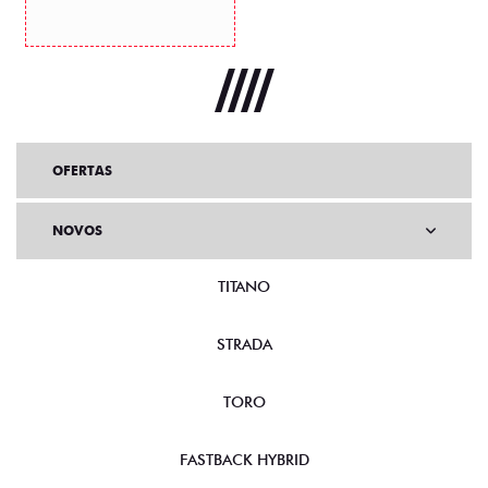
OFERTAS
NOVOS
TITANO
STRADA
TORO
FASTBACK HYBRID