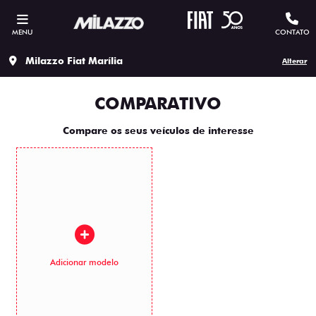
MENU
CONTATO
Milazzo Fiat Marília
Alterar
COMPARATIVO
Compare os seus veículos de interesse
Adicionar modelo