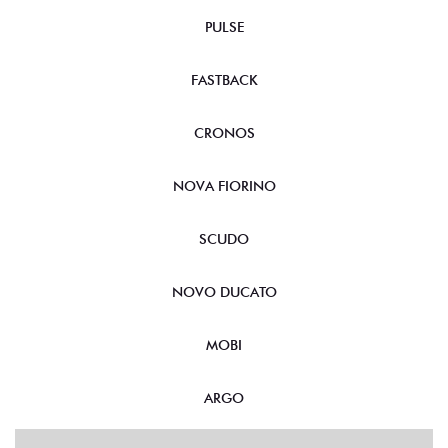
PULSE
FASTBACK
CRONOS
NOVA FIORINO
SCUDO
NOVO DUCATO
MOBI
ARGO