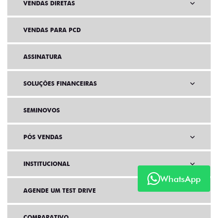
VENDAS DIRETAS
VENDAS PARA PCD
ASSINATURA
SOLUÇÕES FINANCEIRAS
SEMINOVOS
PÓS VENDAS
INSTITUCIONAL
WhatsApp
AGENDE UM TEST DRIVE
COMPARATIVO