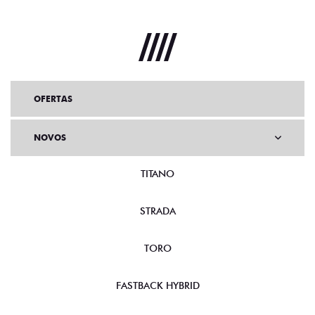
OFERTAS
NOVOS
TITANO
STRADA
TORO
FASTBACK HYBRID