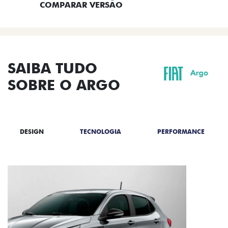
COMPARAR VERSÃO
SAIBA TUDO
SOBRE O ARGO
DESIGN
TECNOLOGIA
PERFORMANCE