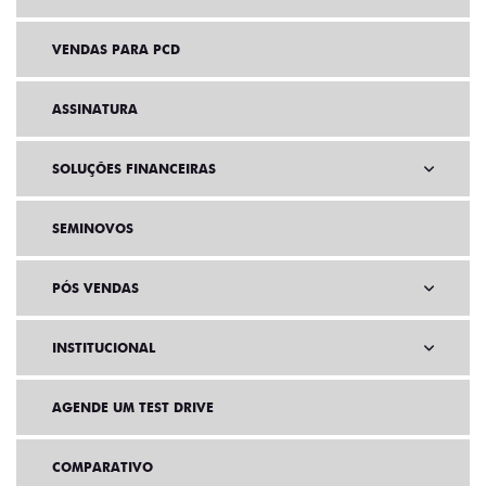
VENDAS PARA PCD
ASSINATURA
SOLUÇÕES FINANCEIRAS
SEMINOVOS
PÓS VENDAS
INSTITUCIONAL
AGENDE UM TEST DRIVE
COMPARATIVO