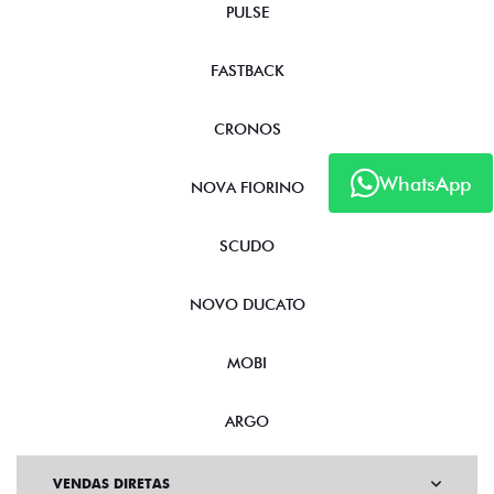
PULSE
FASTBACK
CRONOS
WhatsApp
NOVA FIORINO
SCUDO
NOVO DUCATO
MOBI
ARGO
VENDAS DIRETAS