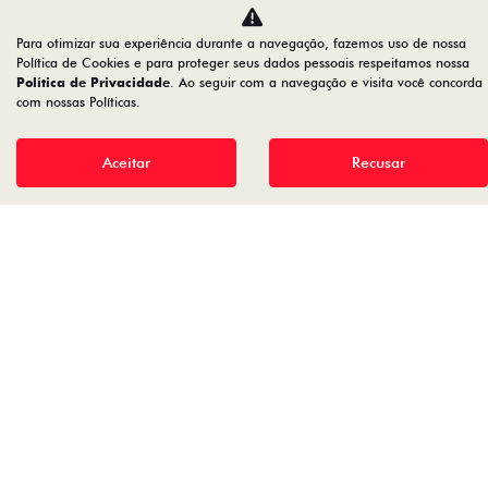
Para otimizar sua experiência durante a navegação, fazemos uso de nossa
Política de Cookies e para proteger seus dados pessoais respeitamos nossa
Política de Privacidade
. Ao seguir com a navegação e visita você concorda
com nossas Políticas.
Aceitar
Recusar