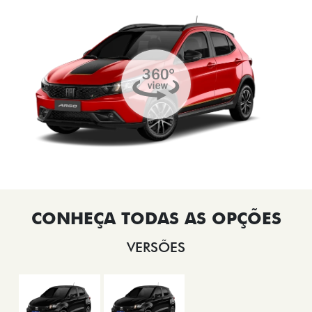
VERSÕES