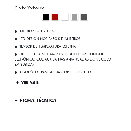
Preto Vulcano
INTERIOR ESCURECIDO
LED DESIGN NOS FARÓIS DIANTEIROS
SENSOR DE TEMPERATURA EXTERNA
HILL HOLDER (SISTEMA ATIVO FREIO COM CONTROLE
ELETRÔNICO QUE AUXILIA NAS ARRANCADAS DO VEÍCULO
EM SUBIDA)
AEROFÓLIO TRASEIRO NA COR DO VEÍCULO
VER MAIS
FICHA TÉCNICA
ENTRAR EM CONTATO