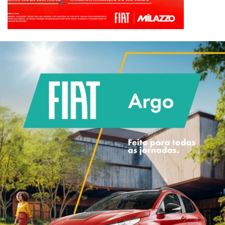
ESTOU INTERESSADO