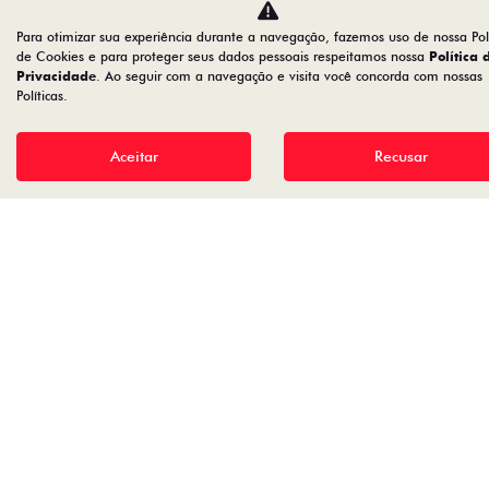
Para otimizar sua experiência durante a navegação, fazemos uso de nossa Polí
de Cookies e para proteger seus dados pessoais respeitamos nossa
Política 
Privacidade
. Ao seguir com a navegação e visita você concorda com nossas
Políticas.
Aceitar
Recusar