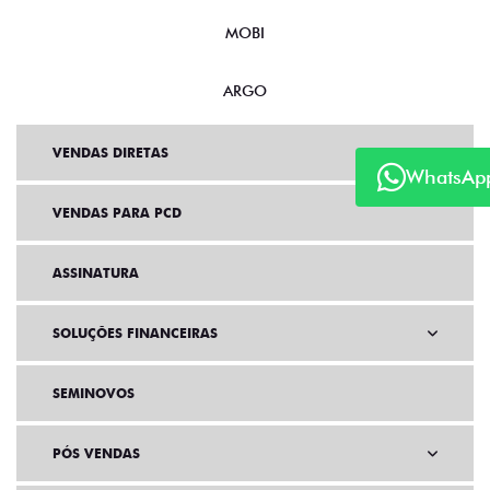
MOBI
ARGO
VENDAS DIRETAS
WhatsAp
VENDAS PARA PCD
ASSINATURA
SOLUÇÕES FINANCEIRAS
SEMINOVOS
PÓS VENDAS