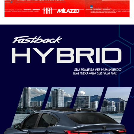
SOLICITAR PROPOSTA
Versão escolhida