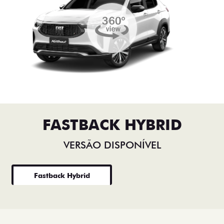
FASTBACK HYBRID
VERSÃO DISPONÍVEL
Fastback Hybrid