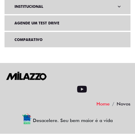
INSTITUCIONAL
AGENDE UM TEST DRIVE
COMPARATIVO
Home
Novos
Desacelere. Seu bem maior é a vida