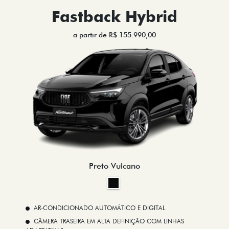
Fastback Hybrid
a partir de R$ 155.990,00
Preto Vulcano
AR-CONDICIONADO AUTOMÁTICO E DIGITAL
CÂMERA TRASEIRA EM ALTA DEFINIÇÃO COM LINHAS