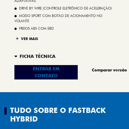
ADAPTATIVAS
DRIVE BY WIRE (CONTROLE ELETRÔNICO DE ACELERAÇÃO)
MODO SPORT COM BOTÃO DE ACIONAMENTO NO
VOLANTE
FREIOS ABS COM EBD
VER MAIS
FICHA TÉCNICA
ENTRAR EM
Comparar versão
CONTATO
TUDO SOBRE O FASTBACK
HYBRID