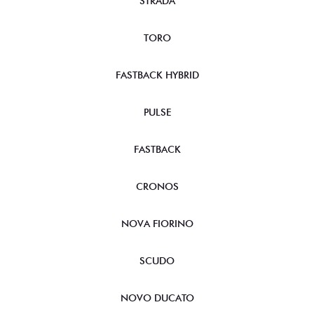
STRADA
TORO
FASTBACK HYBRID
PULSE
FASTBACK
CRONOS
NOVA FIORINO
SCUDO
NOVO DUCATO