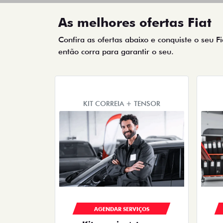
As melhores ofertas Fiat
Confira as ofertas abaixo e conquiste o seu F
então corra para garantir o seu.
KIT CORREIA + TENSOR
AGENDAR SERVIÇOS