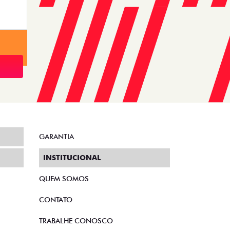
GARANTIA
INSTITUCIONAL
QUEM SOMOS
CONTATO
TRABALHE CONOSCO