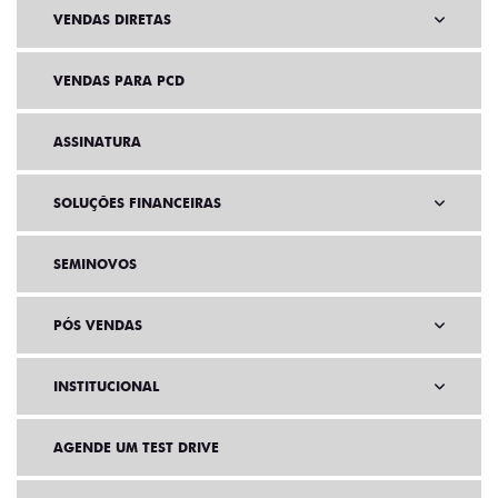
VENDAS DIRETAS
VENDAS PARA PCD
ASSINATURA
SOLUÇÕES FINANCEIRAS
SEMINOVOS
PÓS VENDAS
INSTITUCIONAL
AGENDE UM TEST DRIVE