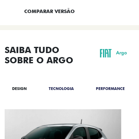
COMPARAR VERSÃO
SAIBA TUDO
SOBRE O ARGO
DESIGN
TECNOLOGIA
PERFORMANCE