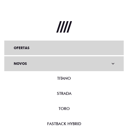
OFERTAS
NOVOS
TITANO
STRADA
TORO
FASTBACK HYBRID