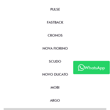
PULSE
FASTBACK
CRONOS
NOVA FIORINO
SCUDO
WhatsApp
NOVO DUCATO
MOBI
ARGO