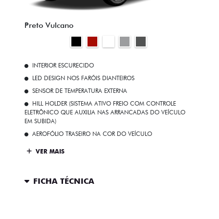
Preto Vulcano
INTERIOR ESCURECIDO
LED DESIGN NOS FARÓIS DIANTEIROS
SENSOR DE TEMPERATURA EXTERNA
HILL HOLDER (SISTEMA ATIVO FREIO COM CONTROLE
ELETRÔNICO QUE AUXILIA NAS ARRANCADAS DO VEÍCULO
EM SUBIDA)
AEROFÓLIO TRASEIRO NA COR DO VEÍCULO
VER MAIS
FICHA TÉCNICA
ENTRAR EM CONTATO