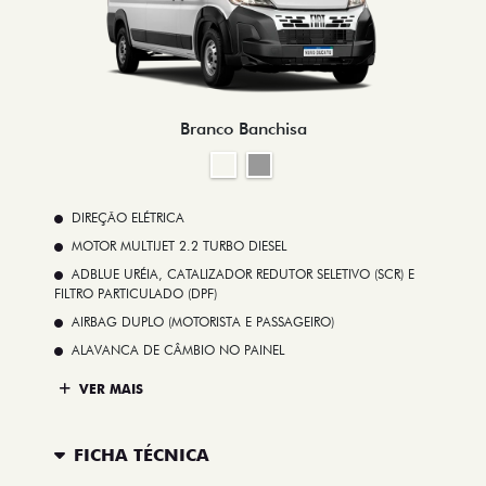
Branco Banchisa
DIREÇÃO ELÉTRICA
MOTOR MULTIJET 2.2 TURBO DIESEL
ADBLUE URÉIA, CATALIZADOR REDUTOR SELETIVO (SCR) E
FILTRO PARTICULADO (DPF)
AIRBAG DUPLO (MOTORISTA E PASSAGEIRO)
ALAVANCA DE CÂMBIO NO PAINEL
VER MAIS
FICHA TÉCNICA