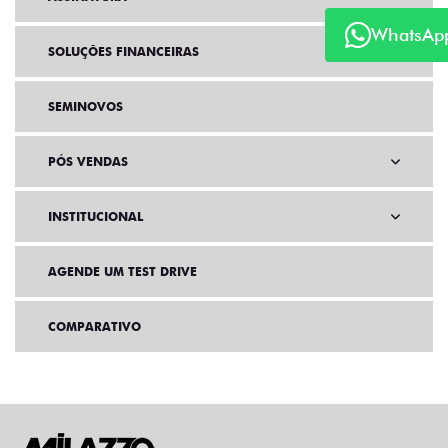
WhatsAp
SOLUÇÕES FINANCEIRAS
SEMINOVOS
PÓS VENDAS
INSTITUCIONAL
AGENDE UM TEST DRIVE
COMPARATIVO