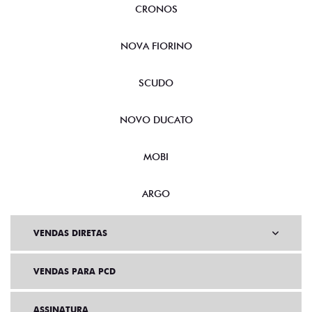
CRONOS
NOVA FIORINO
SCUDO
NOVO DUCATO
MOBI
ARGO
VENDAS DIRETAS
VENDAS PARA PCD
ASSINATURA