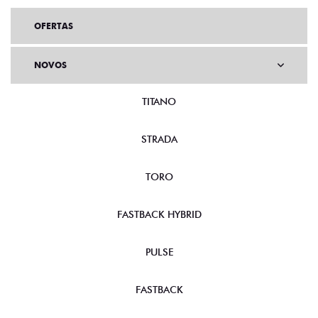
OFERTAS
NOVOS
TITANO
STRADA
TORO
FASTBACK HYBRID
PULSE
FASTBACK