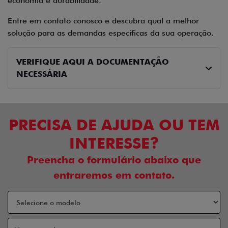
economia e durabilidade.
Entre em contato conosco e descubra qual a melhor
solução para as demandas específicas da sua operação.
VERIFIQUE AQUI A DOCUMENTAÇÃO
NECESSÁRIA
PRECISA DE AJUDA OU TEM
INTERESSE?
Preencha o formulário abaixo que
entraremos em contato.