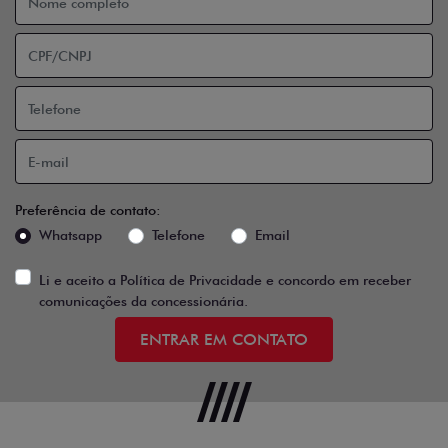
Preferência de contato:
Whatsapp
Telefone
Email
Li e aceito a
Política de Privacidade
e concordo em receber
comunicações da concessionária.
ENTRAR EM CONTATO