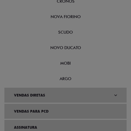
CRONOS
NOVA FIORINO
SCUDO
NOVO DUCATO
MOBI
ARGO
VENDAS DIRETAS
VENDAS PARA PCD
ASSINATURA