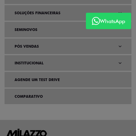
SOLUÇÕES FINANCEIRAS
WhatsApp
SEMINOVOS
PÓS VENDAS
INSTITUCIONAL
AGENDE UM TEST DRIVE
COMPARATIVO