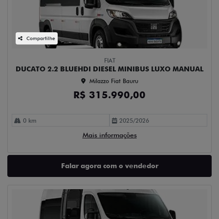
Compartilhe
FIAT
DUCATO 2.2 BLUEHDI DIESEL MINIBUS LUXO MANUAL
Milazzo Fiat Bauru
R$ 315.990,00
0 km
2025/2026
Mais informações
Falar agora com o vendedor