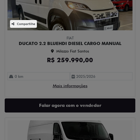
Compartilhe
FIAT
DUCATO 2.2 BLUEHDI DIESEL CARGO MANUAL
Milazzo Fiat Santos
R$ 259.990,00
0 km
2025/2026
Mais informações
Falar agora com o vendedor