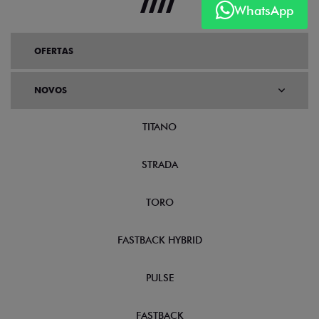
WhatsApp
OFERTAS
NOVOS
TITANO
STRADA
TORO
FASTBACK HYBRID
PULSE
FASTBACK