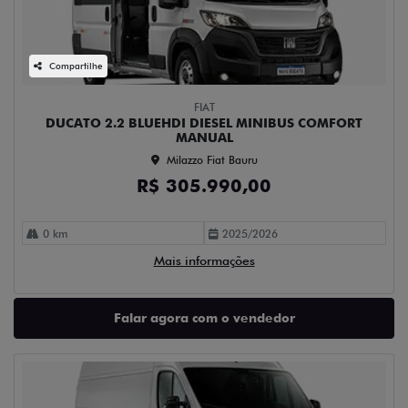
Compartilhe
FIAT
DUCATO 2.2 BLUEHDI DIESEL MINIBUS COMFORT
MANUAL
Milazzo Fiat Bauru
R$ 305.990,00
0 km
2025/2026
Mais informações
Falar agora com o vendedor