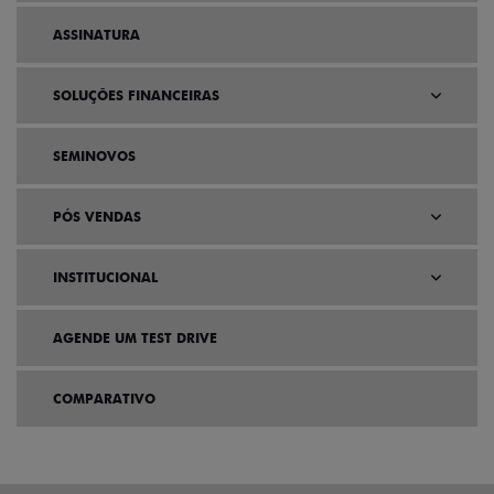
ASSINATURA
SOLUÇÕES FINANCEIRAS
SEMINOVOS
PÓS VENDAS
INSTITUCIONAL
AGENDE UM TEST DRIVE
COMPARATIVO