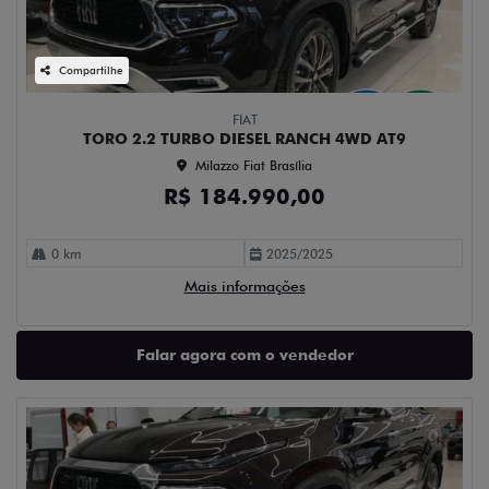
Compartilhe
FIAT
TORO 2.2 TURBO DIESEL RANCH 4WD AT9
Milazzo Fiat Brasília
R$ 184.990,00
0 km
2025/2025
Mais informações
Falar agora com o vendedor