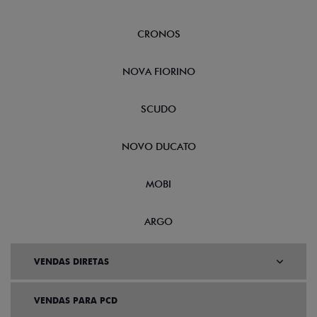
CRONOS
NOVA FIORINO
SCUDO
NOVO DUCATO
MOBI
ARGO
VENDAS DIRETAS
VENDAS PARA PCD