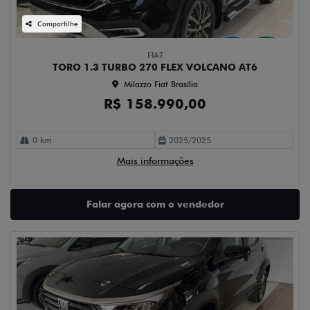
Compartilhe
FIAT
TORO 1.3 TURBO 270 FLEX VOLCANO AT6
Milazzo Fiat Brasília
R$ 158.990,00
0 km
2025/2025
Mais informações
Falar agora com o vendedor