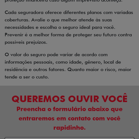
Cada seguradora oferece diferentes planos com variadas
coberturas. Avalie o que melhor atende às suas
necessidades e escolha o seguro ideal para você.
Prevenir é a melhor forma de proteger seu futuro contra
possíveis prejuízos.
O valor do seguro pode variar de acordo com
informações pessoais, como idade, gênero, local de
residência e outros fatores. Quanto maior o risco, maior
tende a ser o custo.
QUEREMOS OUVIR VOCÊ
Preencha o formulário abaixo que
entraremos em contato com você
rapidinho.