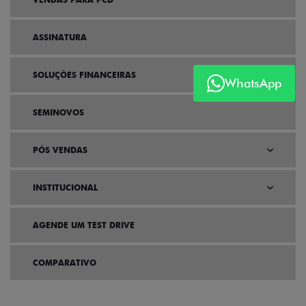
ASSINATURA
SOLUÇÕES FINANCEIRAS
WhatsApp
SEMINOVOS
PÓS VENDAS
INSTITUCIONAL
AGENDE UM TEST DRIVE
COMPARATIVO