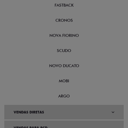
FASTBACK
CRONOS
NOVA FIORINO
SCUDO
NOVO DUCATO
MOBI
ARGO
VENDAS DIRETAS
VENDAS PARA PCD