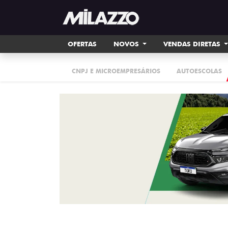
OFERTAS
NOVOS
VENDAS DIRETAS
CNPJ E MICROEMPRESÁRIOS
AUTOESCOLAS