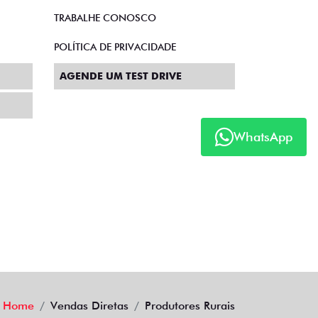
TRABALHE CONOSCO
POLÍTICA DE PRIVACIDADE
AGENDE UM TEST DRIVE
WhatsApp
Home
Vendas Diretas
Produtores Rurais