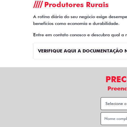
Produtores Rurais
A rotina diária do seu negócio exige desempen
benefícios como economia e durabilidade.
Entre em contato conosco e descubra qual a 
VERIFIQUE AQUI A DOCUMENTAÇÃO N
PREC
Preenc