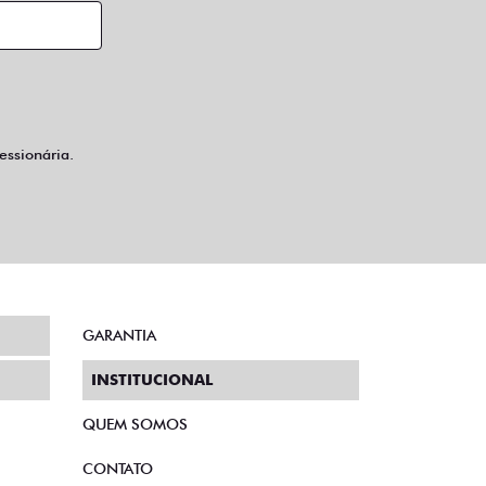
ssionária.
GARANTIA
INSTITUCIONAL
QUEM SOMOS
CONTATO