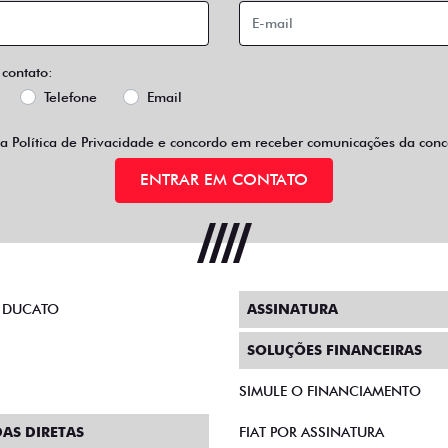
 contato:
Telefone
Email
 a
Política de Privacidade
e concordo em receber comunicações da conce
ENTRAR EM CONTATO
 DUCATO
ASSINATURA
SOLUÇÕES FINANCEIRAS
SIMULE O FINANCIAMENTO
AS DIRETAS
FIAT POR ASSINATURA