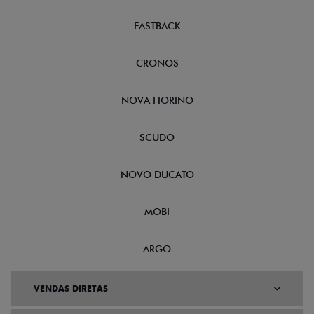
FASTBACK
CRONOS
NOVA FIORINO
SCUDO
NOVO DUCATO
MOBI
ARGO
VENDAS DIRETAS