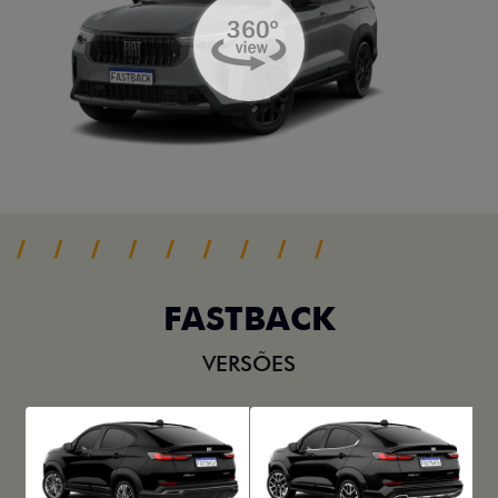
FASTBACK
VERSÕES