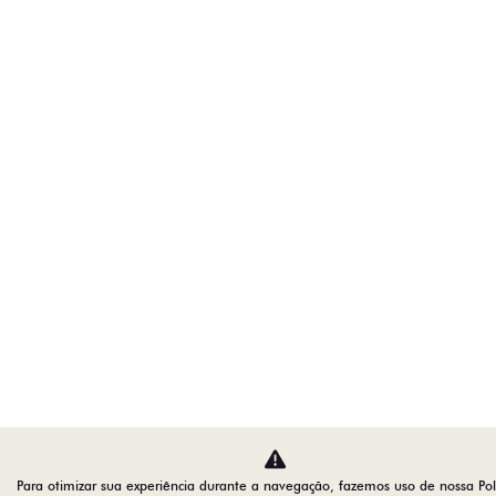
Para otimizar sua experiência durante a navegação, fazemos uso de nossa Polí