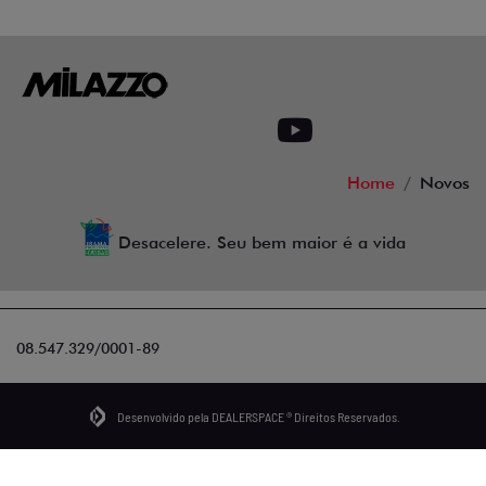
Home
Novos
Desacelere. Seu bem maior é a vida
08.547.329/0001-89
Desenvolvido pela DEALERSPACE ® Direitos Reservados.