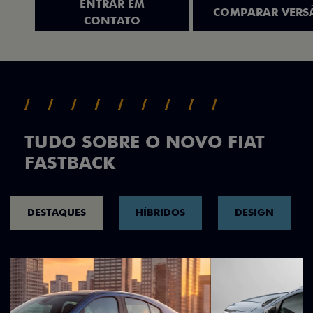
ENTRAR EM
COMPARAR VERS
CONTATO
TUDO SOBRE O NOVO FIAT
FASTBACK
DESTAQUES
HÍBRIDOS
DESIGN