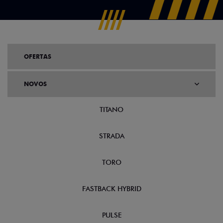
OFERTAS
NOVOS
TITANO
STRADA
TORO
FASTBACK HYBRID
PULSE