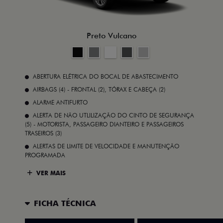
Preto Vulcano
ABERTURA ELÉTRICA DO BOCAL DE ABASTECIMENTO
AIRBAGS (4) - FRONTAL (2), TÓRAX E CABEÇA (2)
ALARME ANTIFURTO
ALERTA DE NÃO UTLILIZAÇÃO DO CINTO DE SEGURANÇA
(5) - MOTORISTA, PASSAGEIRO DIANTEIRO E PASSAGEIROS
TRASEIROS (3)
ALERTAS DE LIMITE DE VELOCIDADE E MANUTENÇÃO
PROGRAMADA
VER MAIS
FICHA TÉCNICA