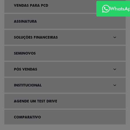
VENDAS PARA PCD
WhatsA
ASSINATURA
SOLUÇÕES FINANCEIRAS
SEMINOVOS
PÓS VENDAS
INSTITUCIONAL
AGENDE UM TEST DRIVE
COMPARATIVO