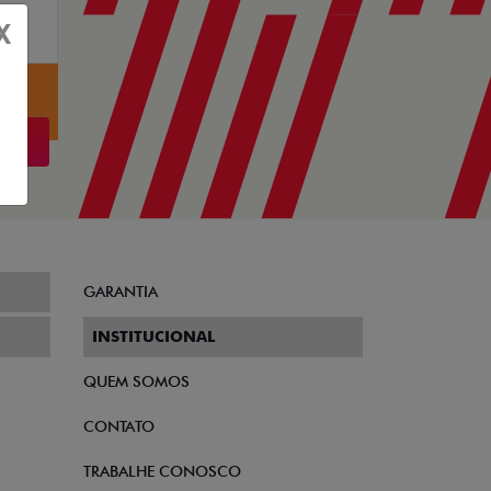
X
GARANTIA
INSTITUCIONAL
QUEM SOMOS
CONTATO
TRABALHE CONOSCO