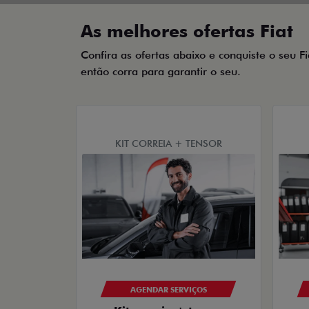
As melhores ofertas Fiat
Confira as ofertas abaixo e conquiste o seu F
então corra para garantir o seu.
KIT CORREIA + TENSOR
AGENDAR SERVIÇOS