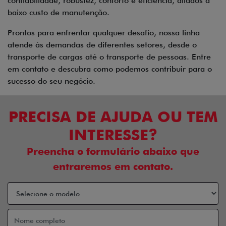
confiabilidade, robustez, conforto e eficiência, aliados a
baixo custo de manutenção.
Prontos para enfrentar qualquer desafio, nossa linha
atende às demandas de diferentes setores, desde o
transporte de cargas até o transporte de pessoas. Entre
em contato e descubra como podemos contribuir para o
sucesso do seu negócio.
PRECISA DE AJUDA OU TEM
INTERESSE?
Preencha o formulário abaixo que
entraremos em contato.