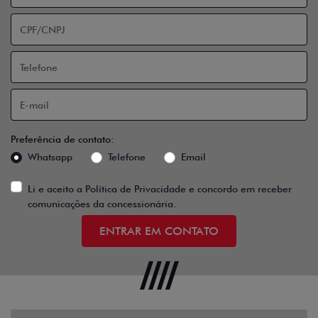
Preferência de contato:
Whatsapp
Telefone
Email
Li e aceito a
Política de Privacidade
e concordo em receber
comunicações da concessionária.
ENTRAR EM CONTATO