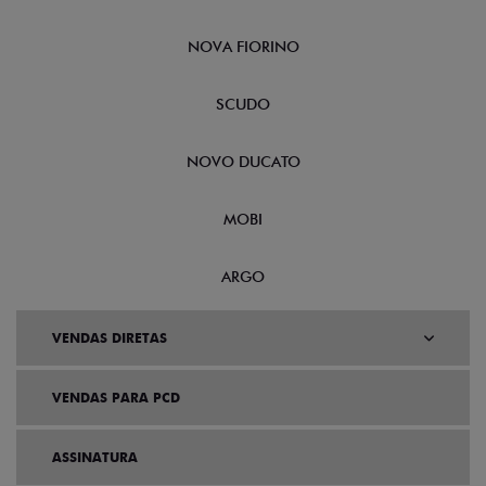
NOVA FIORINO
SCUDO
NOVO DUCATO
MOBI
ARGO
VENDAS DIRETAS
VENDAS PARA PCD
ASSINATURA