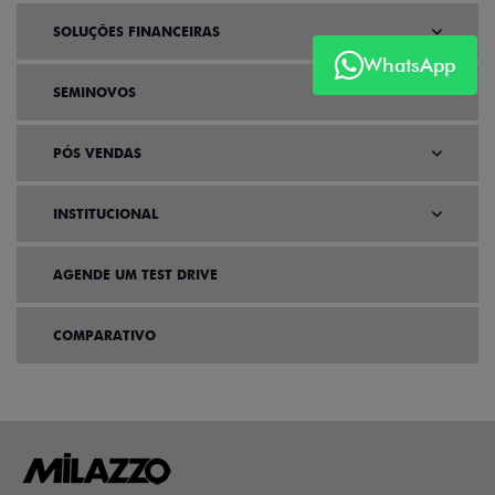
SOLUÇÕES FINANCEIRAS
WhatsApp
SEMINOVOS
PÓS VENDAS
INSTITUCIONAL
AGENDE UM TEST DRIVE
COMPARATIVO