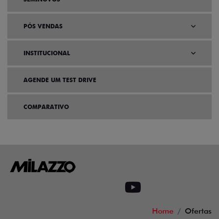
PÓS VENDAS
INSTITUCIONAL
AGENDE UM TEST DRIVE
COMPARATIVO
Home
Ofertas