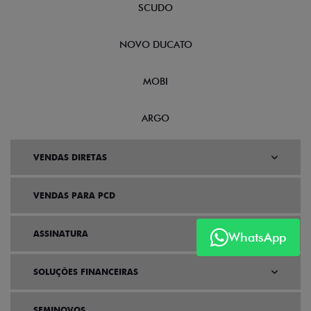
SCUDO
NOVO DUCATO
MOBI
ARGO
VENDAS DIRETAS
VENDAS PARA PCD
ASSINATURA
WhatsApp
SOLUÇÕES FINANCEIRAS
SEMINOVOS