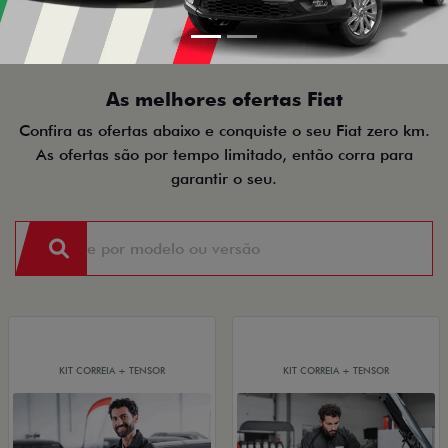
As melhores ofertas Fiat
Confira as ofertas abaixo e conquiste o seu Fiat zero km.
As ofertas são por tempo limitado, então corra para
garantir o seu.
KIT CORREIA + TENSOR
KIT CORREIA + TENSOR