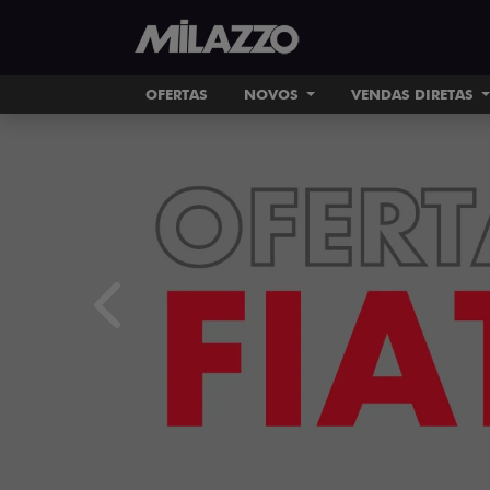
OFERTAS
NOVOS
VENDAS DIRETAS