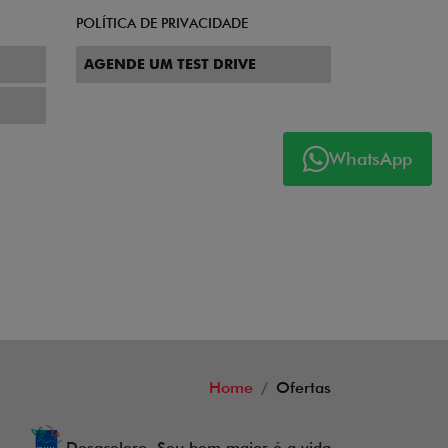
WhatsApp