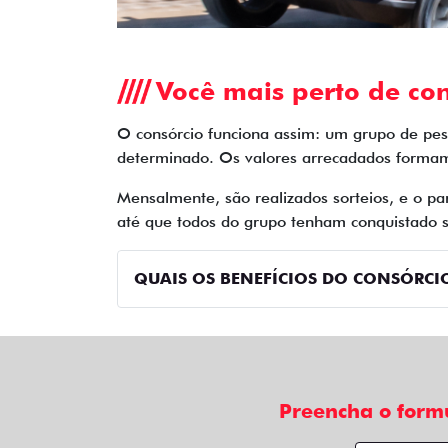
Você mais perto de con
O consórcio funciona assim: um grupo de pes
determinado. Os valores arrecadados forma
Mensalmente, são realizados sorteios, e o pa
até que todos do grupo tenham conquistado s
QUAIS OS BENEFÍCIOS DO CONSÓRCIO
Preencha o form