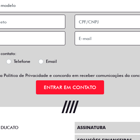
 contato:
Telefone
Email
 a
Política de Privacidade
e concordo em receber comunicações da conce
ENTRAR EM CONTATO
 DUCATO
ASSINATURA