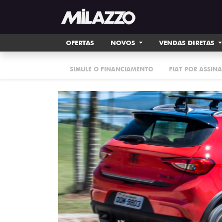
OFERTAS
NOVOS
VENDAS DIRETAS
SIMULE O FINANCIAMENTO
FIAT POR ASSIN