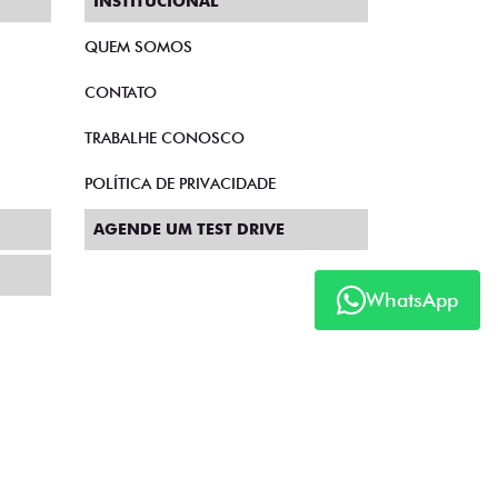
INSTITUCIONAL
QUEM SOMOS
CONTATO
TRABALHE CONOSCO
POLÍTICA DE PRIVACIDADE
AGENDE UM TEST DRIVE
WhatsApp