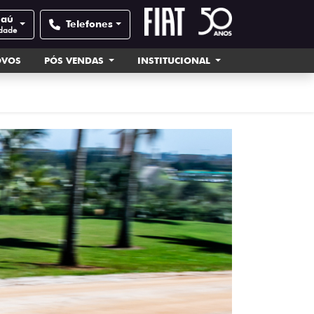
Jaú
Telefones
idade
OVOS
PÓS VENDAS
INSTITUCIONAL