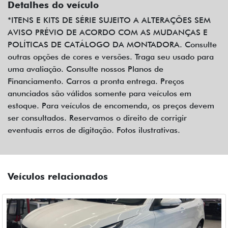
Detalhes do veículo
*ITENS E KITS DE SÉRIE SUJEITO A ALTERAÇÕES SEM
AVISO PRÉVIO DE ACORDO COM AS MUDANÇAS E
POLÍTICAS DE CATÁLOGO DA MONTADORA. Consulte
outras opções de cores e versões. Traga seu usado para
uma avaliação. Consulte nossos Planos de
Financiamento. Carros a pronta entrega. Preços
anunciados são válidos somente para veículos em
estoque. Para veículos de encomenda, os preços devem
ser consultados. Reservamos o direito de corrigir
eventuais erros de digitação. Fotos ilustrativas.
Veículos relacionados