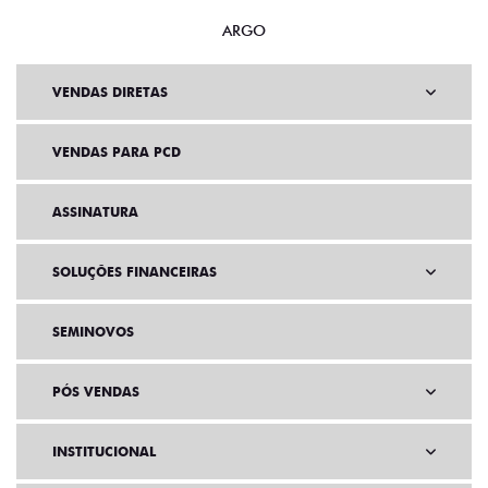
ARGO
VENDAS DIRETAS
VENDAS PARA PCD
ASSINATURA
SOLUÇÕES FINANCEIRAS
SEMINOVOS
PÓS VENDAS
INSTITUCIONAL