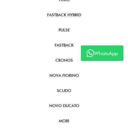
FASTBACK HYBRID
PULSE
FASTBACK
WhatsApp
CRONOS
NOVA FIORINO
SCUDO
NOVO DUCATO
MOBI