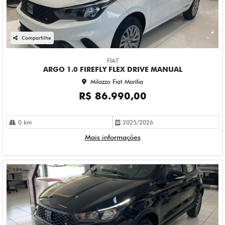
Compartilhe
FIAT
ARGO 1.0 FIREFLY FLEX DRIVE MANUAL
Milazzo Fiat Marília
R$ 86.990,00
0 km
2025/2026
Mais informações