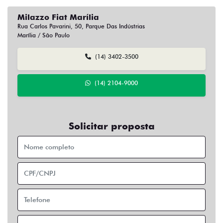
Milazzo Fiat Marília
Rua Carlos Pavarini, 50, Parque Das Indústrias
Marília / São Paulo
(14) 3402-3500
(14) 2104-9000
Solicitar proposta