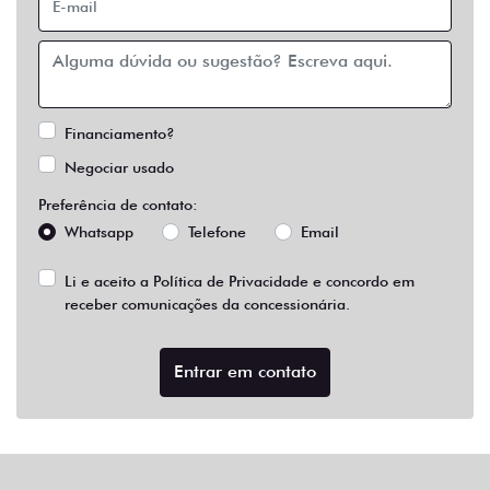
Financiamento?
Negociar usado
Preferência de contato:
Whatsapp
Telefone
Email
Li e aceito a
Política de Privacidade
e concordo em
receber comunicações da concessionária.
Entrar em contato