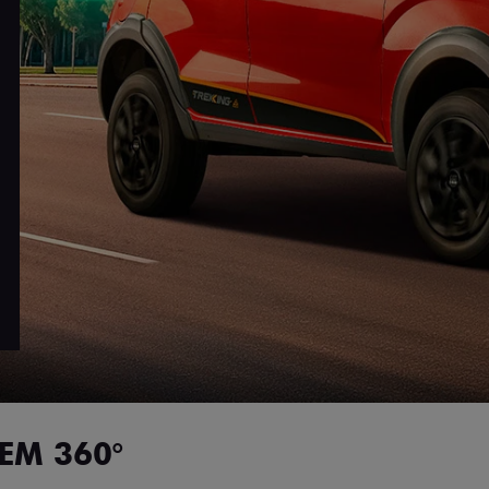
EM 360°