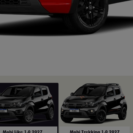
Mobi Like 1.0 2027
Mobi Trekking 1.0 2027