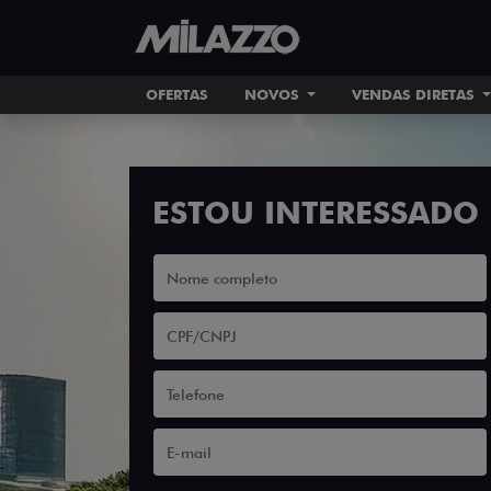
OFERTAS
NOVOS
VENDAS DIRETAS
ESTOU INTERESSADO