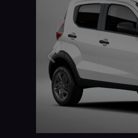
Anterior