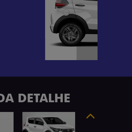
ADA DETALHE
Anterior