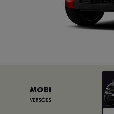
MOBI
VERSÕES