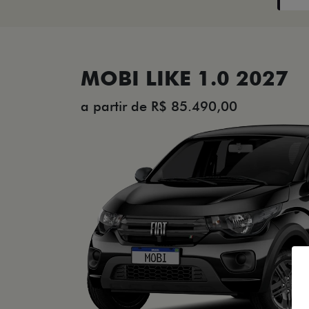
MOBI LIKE 1.0 2027
a partir de R$ 85.490,00