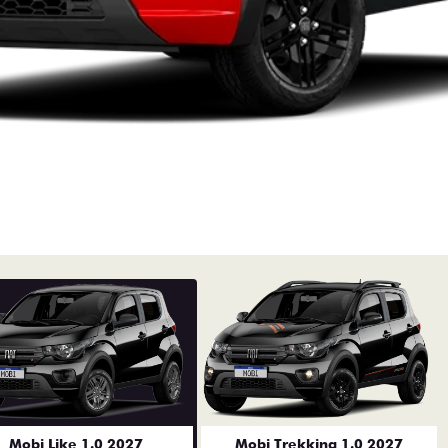
Mobi Like 1.0 2027
Mobi Trekking 1.0 2027