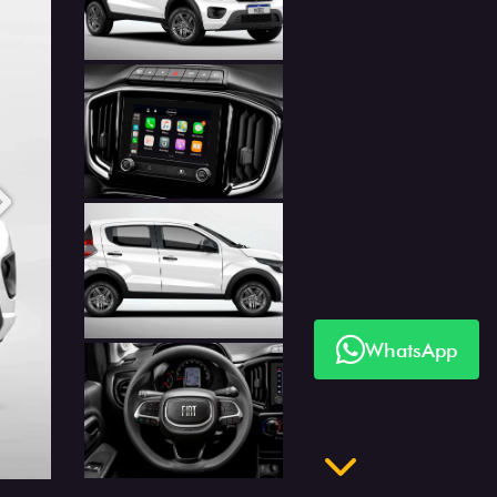
Anterior
Próximo
WhatsApp