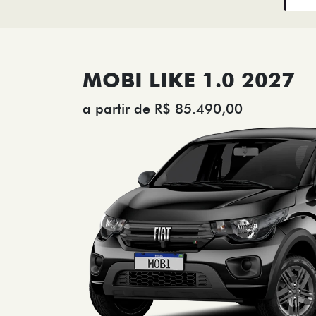
MOBI LIKE 1.0 2027
a partir de R$ 85.490,00