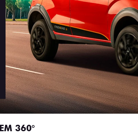
EM 360°