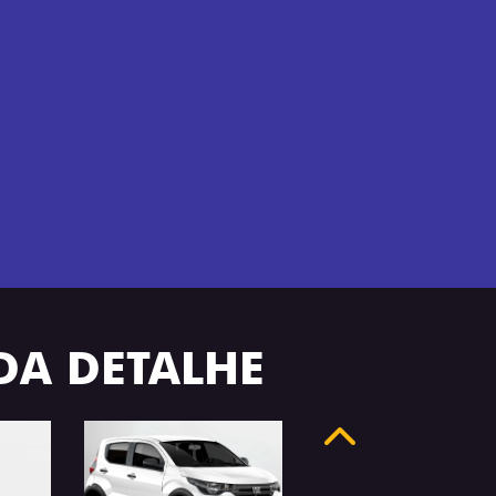
ADA DETALHE