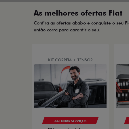
As melhores ofertas Fiat
Confira as ofertas abaixo e conquiste o seu F
então corra para garantir o seu.
KIT CORREIA + TENSOR
AGENDAR SERVIÇOS