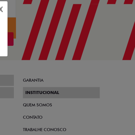
X
GARANTIA
INSTITUCIONAL
QUEM SOMOS
CONTATO
TRABALHE CONOSCO