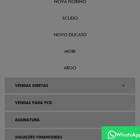
NOVA FIORINO
SCUDO
NOVO DUCATO
MOBI
ARGO
VENDAS DIRETAS
VENDAS PARA PCD
ASSINATURA
WhatsAp
SOLUÇÕES FINANCEIRAS