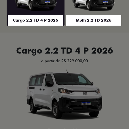
Cargo 2.2 TD 4 P 2026
Multi 2.2 TD 2026
Cargo 2.2 TD 4 P 2026
a partir de R$ 229.000,00