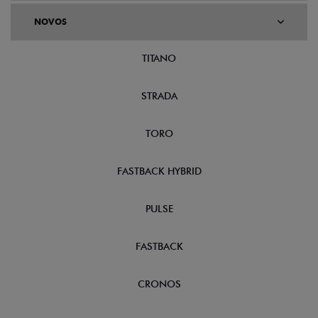
NOVOS
TITANO
STRADA
TORO
FASTBACK HYBRID
PULSE
FASTBACK
CRONOS