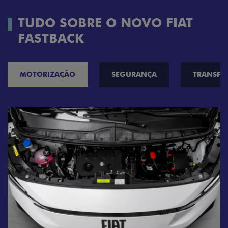
TUDO SOBRE O NOVO FIAT
FASTBACK
MOTORIZAÇÃO
SEGURANÇA
TRANSF