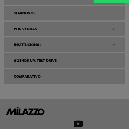
SEMINOVOS
PÓS VENDAS
INSTITUCIONAL
AGENDE UM TEST DRIVE
COMPARATIVO