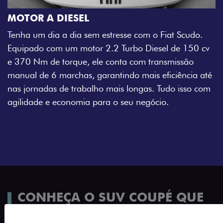
MOTOR A DIESEL
Tenha um dia a dia sem estresse com o Fiat Scudo.
Equipado com um motor 2.2 Turbo Diesel de 150 cv
e 370 Nm de torque, ele conta com transmissão
manual de 6 marchas, garantindo mais eficiência até
nas jornadas de trabalho mais longas. Tudo isso com
agilidade e economia para o seu negócio.
CONHEÇA O SUV COUPÉ QUE
VEM COM TUDO