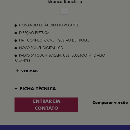
Branco Banchisa
COMANDO DE ÁUDIO NO VOLANTE
DIREÇÃO ELÉTRICA
FIAT CONNECT////ME - GESTAO DE FROTAS
NOVO PAINEL DIGITAL LCD
RADIO 5" TOUCH SCREEN, USB, BLUETOOTH, 2 ALTO-
FALANTES
VER MAIS
FICHA TÉCNICA
ENTRAR EM
Comparar versão
CONTATO