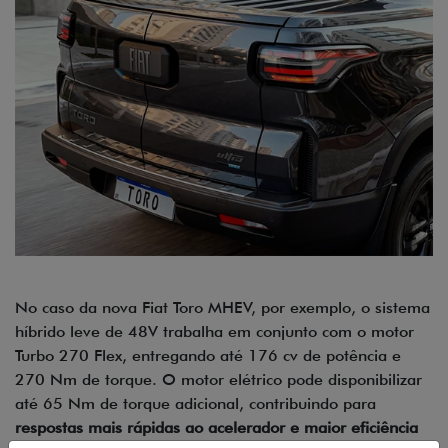
No caso da nova Fiat Toro MHEV, por exemplo, o sistema
híbrido leve de 48V trabalha em conjunto com o motor
Turbo 270 Flex, entregando até 176 cv de potência e
270 Nm de torque. O motor elétrico pode disponibilizar
até 65 Nm de torque adicional, contribuindo para
respostas mais rápidas ao acelerador e maior eficiência