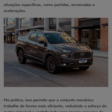
situações específicas, como partidas, arrancadas e
acelerações.
Na prática, isso permite que o conjunto mecânico
trabalhe de forma mais eficiente, reduzindo o esforço do
motor principal e contribuindo para menor consumo de