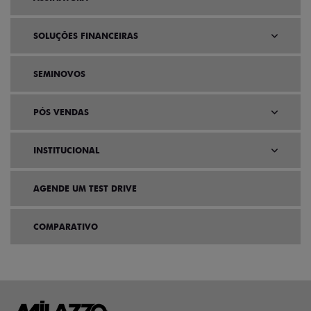
SOLUÇÕES FINANCEIRAS
SEMINOVOS
PÓS VENDAS
INSTITUCIONAL
AGENDE UM TEST DRIVE
COMPARATIVO