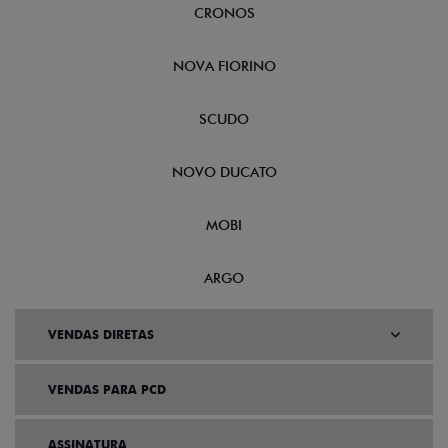
CRONOS
NOVA FIORINO
SCUDO
NOVO DUCATO
MOBI
ARGO
VENDAS DIRETAS
VENDAS PARA PCD
ASSINATURA