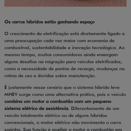
Os carros híbridos estão ganhando espaço
O crescimento da eletrificação está diretamente ligado a
uma preocupação cada vez maior com economia de
combustível, sustentabilidade e inovação tecnológica. Ao
mesmo tempo, muitos consumidores ainda enxergam
alguns desafios na migração para veículos eletrificados,
como a necessidade de pontos de recarga, mudanças na
rotina de uso e dúvidas sobre manutenção.
É justamente nesse cenário que o sistema híbrido leve
MHEV surge como uma alternativa prática, pois o veículo
combina um motor a combustão com um pequeno
sistema elétrico de assistência
. Diferentemente de um
veículo totalmente elétrico ou de alguns híbridos
convencionais, o motor elétrico não movimenta o carro
sozinho. Sua função é auxiliar o motor a combustão em