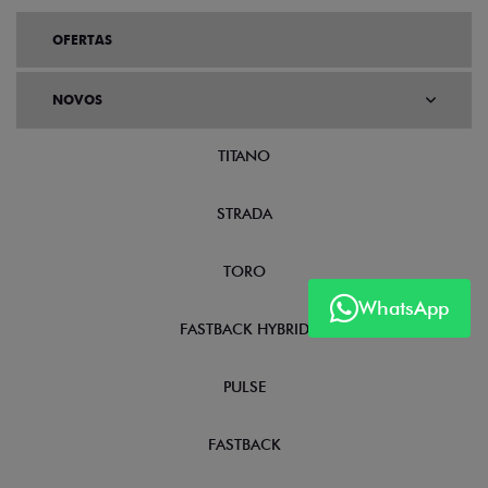
OFERTAS
NOVOS
TITANO
STRADA
TORO
WhatsApp
FASTBACK HYBRID
PULSE
FASTBACK