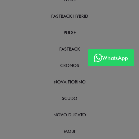
FASTBACK HYBRID
PULSE
FASTBACK
WhatsApp
CRONOS
NOVA FIORINO
SCUDO
NOVO DUCATO
MOBI