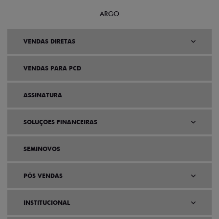
ARGO
VENDAS DIRETAS
VENDAS PARA PCD
ASSINATURA
SOLUÇÕES FINANCEIRAS
SEMINOVOS
PÓS VENDAS
INSTITUCIONAL