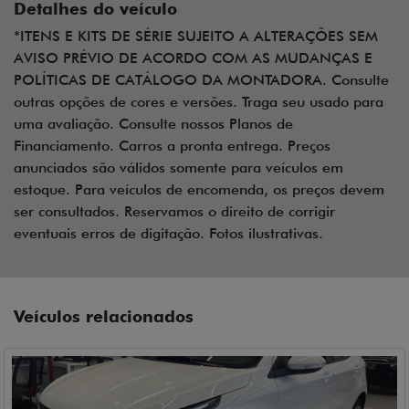
Detalhes do veículo
*ITENS E KITS DE SÉRIE SUJEITO A ALTERAÇÕES SEM
AVISO PRÉVIO DE ACORDO COM AS MUDANÇAS E
POLÍTICAS DE CATÁLOGO DA MONTADORA. Consulte
outras opções de cores e versões. Traga seu usado para
uma avaliação. Consulte nossos Planos de
Financiamento. Carros a pronta entrega. Preços
anunciados são válidos somente para veículos em
estoque. Para veículos de encomenda, os preços devem
ser consultados. Reservamos o direito de corrigir
eventuais erros de digitação. Fotos ilustrativas.
Veículos relacionados