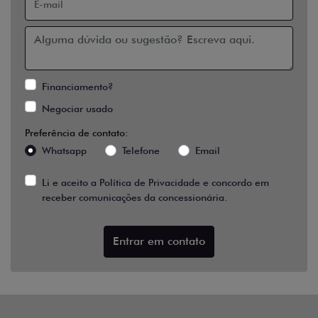
Financiamento?
Negociar usado
Preferência de contato:
Whatsapp
Telefone
Email
Li e aceito a
Política de Privacidade
e concordo em
receber comunicações da concessionária.
Entrar em contato