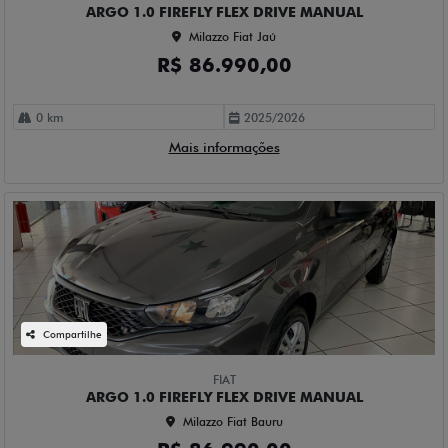
ARGO 1.0 FIREFLY FLEX DRIVE MANUAL
Milazzo Fiat Jaú
R$ 86.990,00
0 km
2025/2026
Mais informações
Compartilhe
FIAT
ARGO 1.0 FIREFLY FLEX DRIVE MANUAL
Milazzo Fiat Bauru