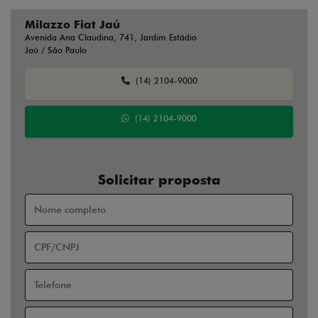
Milazzo Fiat Jaú
Avenida Ana Claudina, 741, Jardim Estádio
Jaú / São Paulo
(14) 2104-9000
(14) 2104-9000
Solicitar proposta