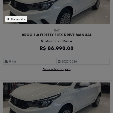
Compartilhe
FIAT
ARGO 1.0 FIREFLY FLEX DRIVE MANUAL
Milazzo Fiat Marília
R$ 86.990,00
0 km
2025/2026
Mais informações