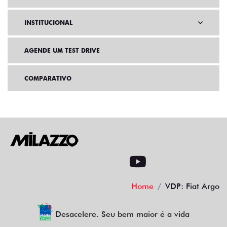
INSTITUCIONAL
AGENDE UM TEST DRIVE
COMPARATIVO
Home
VDP: Fiat Argo
Desacelere. Seu bem maior é a vida