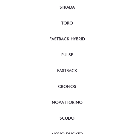
STRADA
TORO
FASTBACK HYBRID
PULSE
FASTBACK
CRONOS
NOVA FIORINO
SCUDO