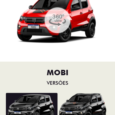
MOBI
VERSÕES