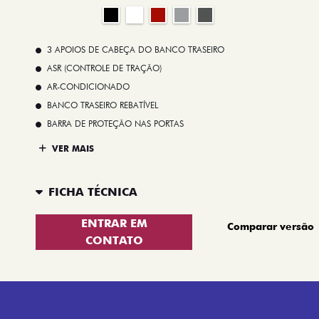
3 APOIOS DE CABEÇA DO BANCO TRASEIRO
ASR (CONTROLE DE TRAÇÃO)
AR-CONDICIONADO
BANCO TRASEIRO REBATÍVEL
BARRA DE PROTEÇÃO NAS PORTAS
VER MAIS
FICHA TÉCNICA
ENTRAR EM
Comparar versão
CONTATO