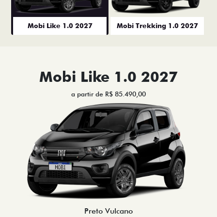
Mobi Like 1.0 2027
Mobi Trekking 1.0 2027
Mobi Like 1.0 2027
a partir de R$ 85.490,00
Preto Vulcano