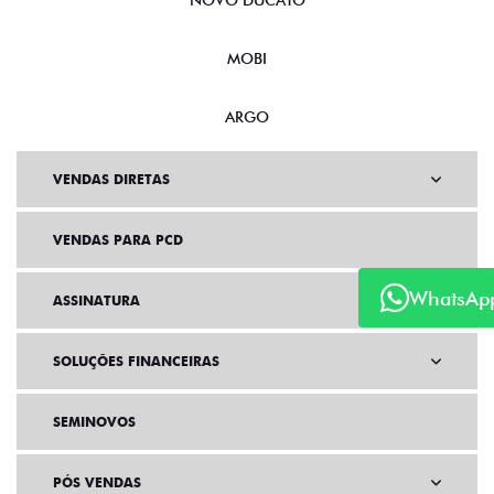
NOVO DUCATO
MOBI
ARGO
VENDAS DIRETAS
VENDAS PARA PCD
WhatsAp
ASSINATURA
SOLUÇÕES FINANCEIRAS
SEMINOVOS
PÓS VENDAS