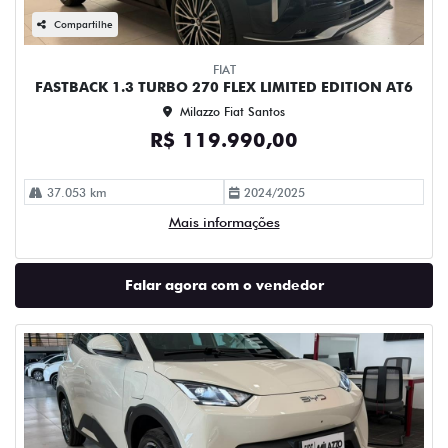
Compartilhe
FIAT
FASTBACK 1.3 TURBO 270 FLEX LIMITED EDITION AT6
Milazzo Fiat Santos
R$ 119.990,00
37.053 km
2024/2025
Mais informações
Falar agora com o vendedor