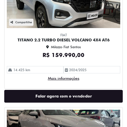
Compartilhe
FIAT
TITANO 2.2 TURBO DIESEL VOLCANO 4X4 AT6
Milazzo Fiat Santos
R$ 159.990,00
14.425 km
2024/2025
Mais informações
Falar agora com o vendedor