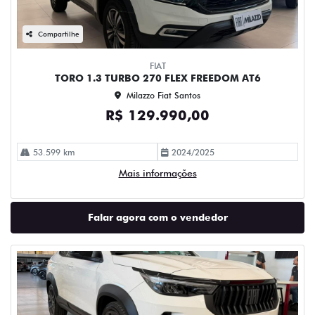
Compartilhe
FIAT
TORO 1.3 TURBO 270 FLEX FREEDOM AT6
Milazzo Fiat Santos
R$ 129.990,00
53.599 km
2024/2025
Mais informações
Falar agora com o vendedor