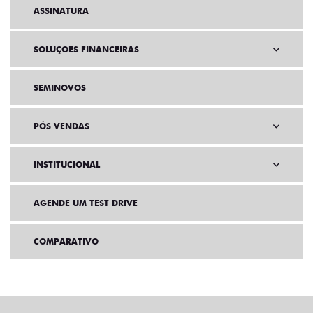
ASSINATURA
SOLUÇÕES FINANCEIRAS
SEMINOVOS
PÓS VENDAS
INSTITUCIONAL
AGENDE UM TEST DRIVE
COMPARATIVO