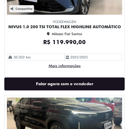
Compartilhe
VOLKSWAGEN
NIVUS 1.0 200 TSI TOTAL FLEX HIGHLINE AUTOMÁTICO
Milazzo Fiat Santos
R$ 119.990,00
30.032 km
2025/2025
Mais informações
Falar agora com o vendedor