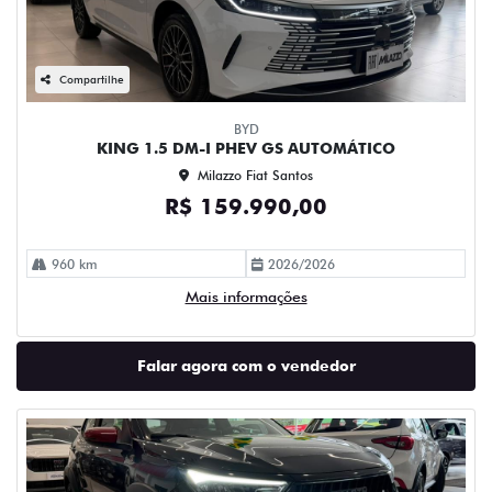
Compartilhe
BYD
KING 1.5 DM-I PHEV GS AUTOMÁTICO
Milazzo Fiat Santos
R$ 159.990,00
960 km
2026/2026
Mais informações
Falar agora com o vendedor