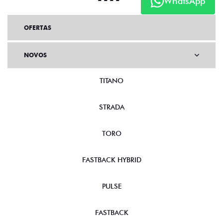
WhatsApp
OFERTAS
NOVOS
TITANO
STRADA
TORO
FASTBACK HYBRID
PULSE
FASTBACK