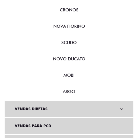
CRONOS
NOVA FIORINO
SCUDO
NOVO DUCATO
MOBI
ARGO
VENDAS DIRETAS
VENDAS PARA PCD