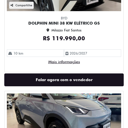
Compartilhe
BYD
DOLPHIN MINI 38 KW ELÉTRICO GS
Milazzo Fiat Santos
R$ 119.990,00
10 km
2026/2027
Mais informações
Falar agora com o vendedor