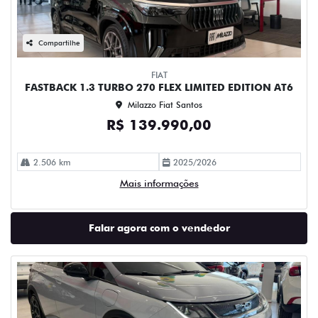
Compartilhe
FIAT
FASTBACK 1.3 TURBO 270 FLEX LIMITED EDITION AT6
Milazzo Fiat Santos
R$ 139.990,00
2.506 km
2025/2026
Mais informações
Falar agora com o vendedor