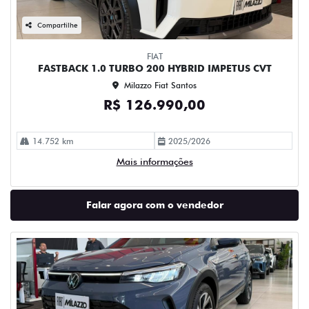
Compartilhe
FIAT
FASTBACK 1.0 TURBO 200 HYBRID IMPETUS CVT
Milazzo Fiat Santos
R$ 126.990,00
14.752 km
2025/2026
Mais informações
Falar agora com o vendedor