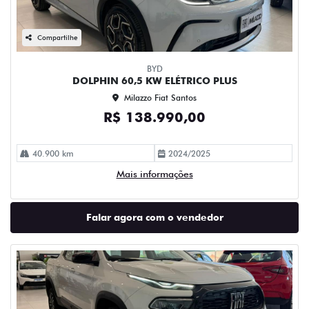
Compartilhe
BYD
DOLPHIN 60,5 KW ELÉTRICO PLUS
Milazzo Fiat Santos
R$ 138.990,00
40.900 km
2024/2025
Mais informações
Falar agora com o vendedor