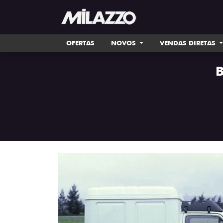
OFERTAS
NOVOS
VENDAS DIRETAS
B