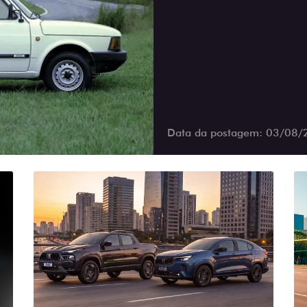
Data da postagem: 03/08/