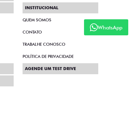
INSTITUCIONAL
QUEM SOMOS
WhatsApp
CONTATO
TRABALHE CONOSCO
POLÍTICA DE PRIVACIDADE
AGENDE UM TEST DRIVE