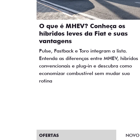
O que é MHEV? Conheça os
híbridos leves da Fiat e suas
vantagens
Pulse, Fastback e Toro integram a lista.
Entenda as diferenças entre MHEV, híbridos
convencionais e plug-in e descubra como
economizar combustível sem mudar sua
rotina
OFERTAS
NOVO