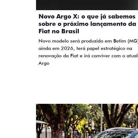
Novo Argo X: o que já sabemos
sobre o próximo lançamento da
Fiat no Brasil
Novo modelo será produzido em Betim (MG
ainda em 2026, terá papel estratégico na
renovação da Fiat e irá conviver com o atual
Argo