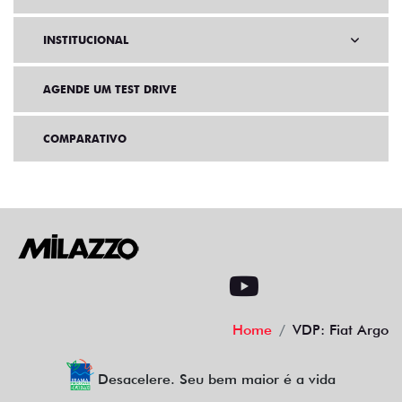
INSTITUCIONAL
AGENDE UM TEST DRIVE
COMPARATIVO
Home
VDP: Fiat Argo
Desacelere. Seu bem maior é a vida