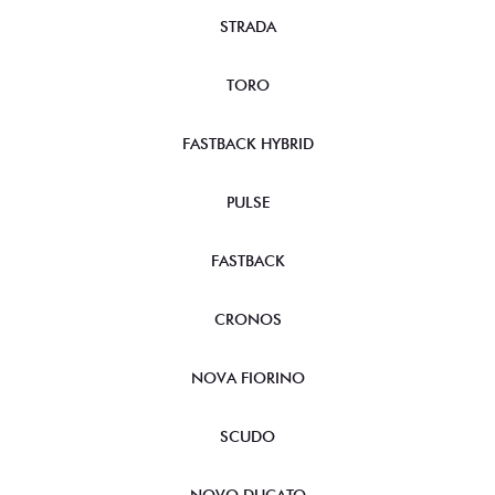
STRADA
TORO
FASTBACK HYBRID
PULSE
FASTBACK
CRONOS
NOVA FIORINO
SCUDO