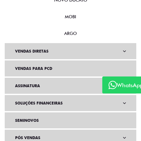
NOVO DUCATO
MOBI
ARGO
VENDAS DIRETAS
VENDAS PARA PCD
WhatsAp
ASSINATURA
SOLUÇÕES FINANCEIRAS
SEMINOVOS
PÓS VENDAS