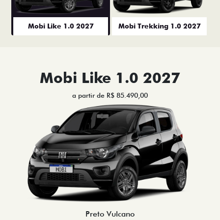
Mobi Like 1.0 2027
Mobi Trekking 1.0 2027
Mobi Like 1.0 2027
a partir de R$ 85.490,00
Preto Vulcano