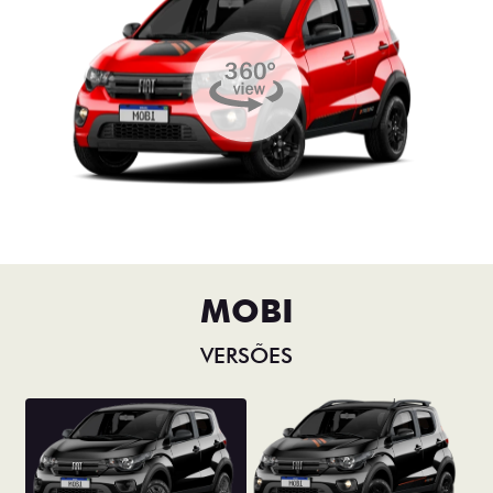
MOBI
VERSÕES