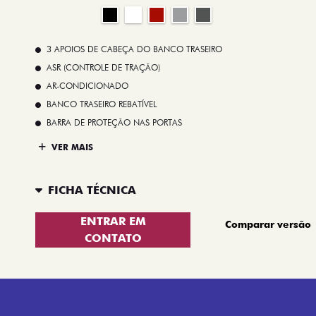
3 APOIOS DE CABEÇA DO BANCO TRASEIRO
ASR (CONTROLE DE TRAÇÃO)
AR-CONDICIONADO
BANCO TRASEIRO REBATÍVEL
BARRA DE PROTEÇÃO NAS PORTAS
VER MAIS
FICHA TÉCNICA
ENTRAR EM
Comparar versão
CONTATO