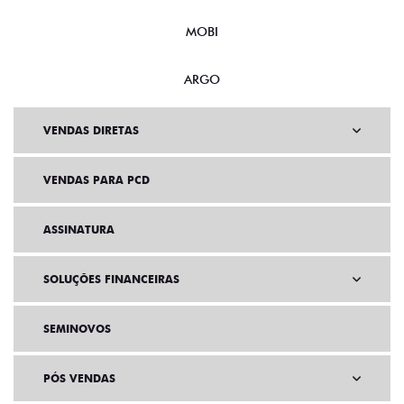
MOBI
ARGO
VENDAS DIRETAS
VENDAS PARA PCD
ASSINATURA
SOLUÇÕES FINANCEIRAS
SEMINOVOS
PÓS VENDAS