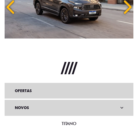
OFERTAS
NOVOS
TITANO