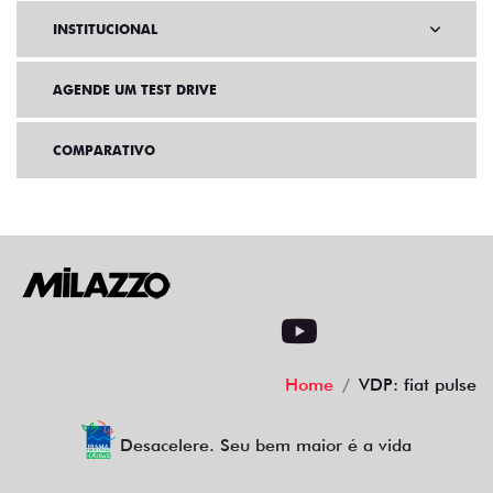
INSTITUCIONAL
AGENDE UM TEST DRIVE
COMPARATIVO
Home
VDP: fiat pulse
Desacelere. Seu bem maior é a vida