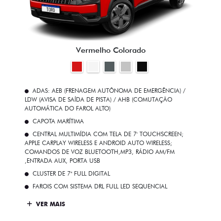
Vermelho Colorado
ADAS: AEB (FRENAGEM AUTÔNOMA DE EMERGÊNCIA) /
LDW (AVISA DE SAÍDA DE PISTA) / AHB (COMUTAÇÃO
AUTOMÁTICA DO FAROL ALTO)
CAPOTA MARÍTIMA
CENTRAL MULTIMÍDIA COM TELA DE 7' TOUCHSCREEN;
APPLE CARPLAY WIRELESS E ANDROID AUTO WIRELESS;
COMANDOS DE VOZ BLUETOOTH,MP3, RÁDIO AM/FM
,ENTRADA AUX, PORTA USB
CLUSTER DE 7" FULL DIGITAL
FAROIS COM SISTEMA DRL FULL LED SEQUENCIAL
VER MAIS