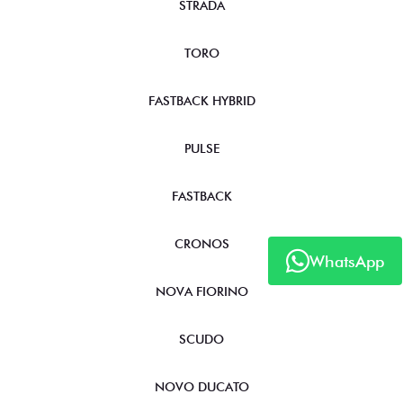
STRADA
TORO
FASTBACK HYBRID
PULSE
FASTBACK
CRONOS
WhatsApp
NOVA FIORINO
SCUDO
NOVO DUCATO