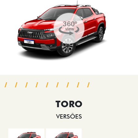
TORO
VERSÕES