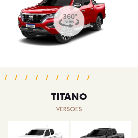
TITANO
VERSÕES