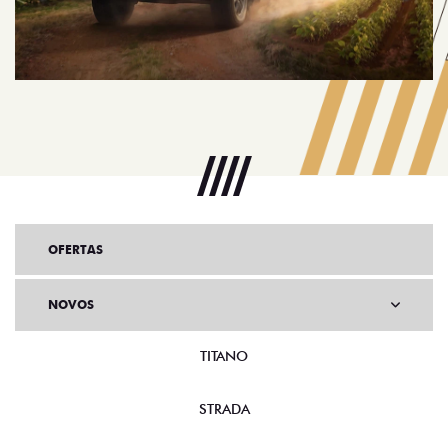
OFERTAS
NOVOS
TITANO
STRADA