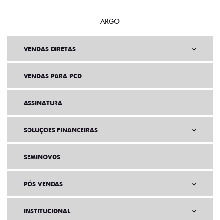
ARGO
VENDAS DIRETAS
VENDAS PARA PCD
ASSINATURA
SOLUÇÕES FINANCEIRAS
SEMINOVOS
PÓS VENDAS
INSTITUCIONAL