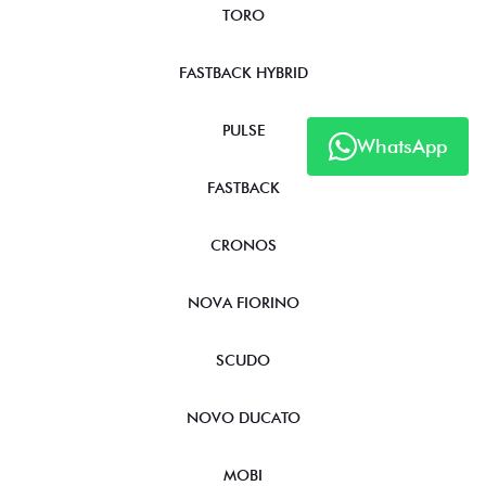
TORO
FASTBACK HYBRID
PULSE
WhatsApp
FASTBACK
CRONOS
NOVA FIORINO
SCUDO
NOVO DUCATO
MOBI