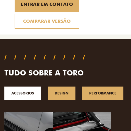
ENTRAR EM CONTATO
COMPARAR VERSÃO
TUDO SOBRE A TORO
ACESSORIOS
DESIGN
PERFORMANCE