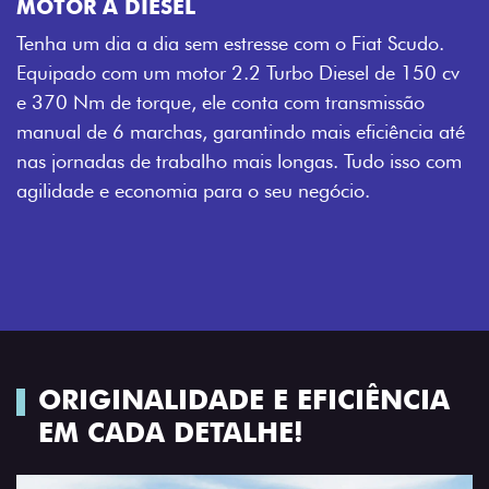
MOTOR A DIESEL
Tenha um dia a dia sem estresse com o Fiat Scudo.
Equipado com um motor 2.2 Turbo Diesel de 150 cv
e 370 Nm de torque, ele conta com transmissão
manual de 6 marchas, garantindo mais eficiência até
nas jornadas de trabalho mais longas. Tudo isso com
agilidade e economia para o seu negócio.
ORIGINALIDADE E EFICIÊNCIA
EM CADA DETALHE!