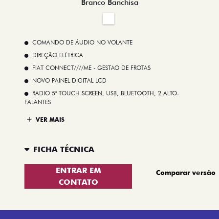
Branco Banchisa
COMANDO DE ÁUDIO NO VOLANTE
DIREÇÃO ELÉTRICA
FIAT CONNECT////ME - GESTAO DE FROTAS
NOVO PAINEL DIGITAL LCD
RADIO 5" TOUCH SCREEN, USB, BLUETOOTH, 2 ALTO-
FALANTES
VER MAIS
FICHA TÉCNICA
ENTRAR EM
Comparar versão
CONTATO