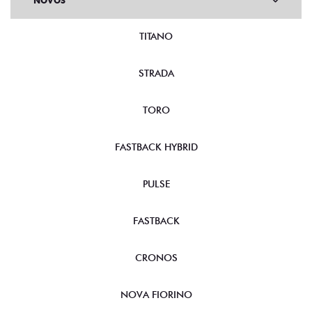
NOVOS
TITANO
STRADA
TORO
FASTBACK HYBRID
PULSE
FASTBACK
CRONOS
NOVA FIORINO