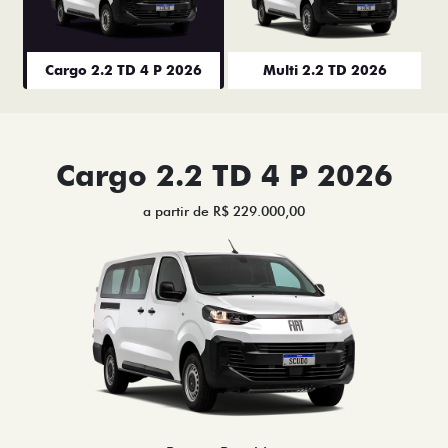
Cargo 2.2 TD 4 P 2026
Multi 2.2 TD 2026
Cargo 2.2 TD 4 P 2026
a partir de R$ 229.000,00