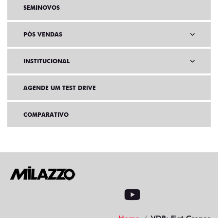
SEMINOVOS
PÓS VENDAS
INSTITUCIONAL
AGENDE UM TEST DRIVE
COMPARATIVO