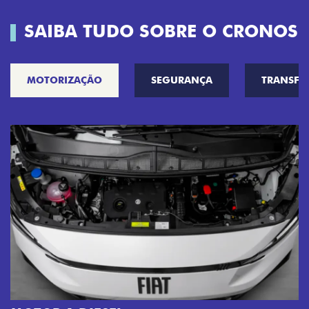
SAIBA TUDO SOBRE O CRONOS
MOTORIZAÇÃO
SEGURANÇA
TRANSF