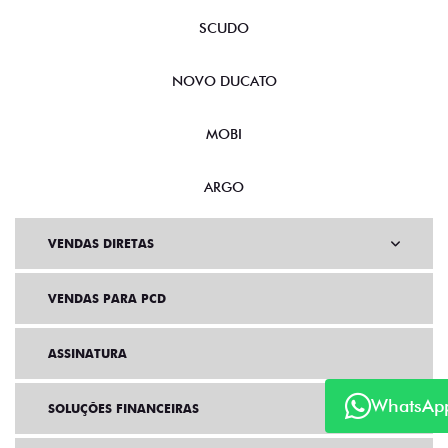
SCUDO
NOVO DUCATO
MOBI
ARGO
VENDAS DIRETAS
VENDAS PARA PCD
ASSINATURA
WhatsAp
SOLUÇÕES FINANCEIRAS