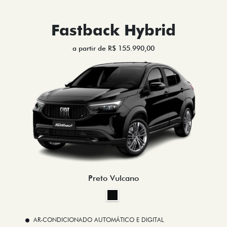
Fastback Hybrid
a partir de R$ 155.990,00
Preto Vulcano
AR-CONDICIONADO AUTOMÁTICO E DIGITAL