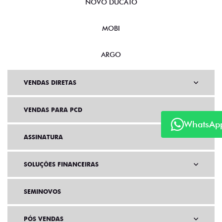
NOVO DUCATO
MOBI
ARGO
VENDAS DIRETAS
VENDAS PARA PCD
WhatsAp
ASSINATURA
SOLUÇÕES FINANCEIRAS
SEMINOVOS
PÓS VENDAS