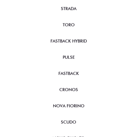
STRADA
TORO
FASTBACK HYBRID
PULSE
FASTBACK
CRONOS
NOVA FIORINO
SCUDO