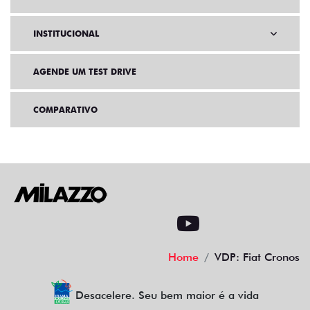
INSTITUCIONAL
AGENDE UM TEST DRIVE
COMPARATIVO
Home
VDP: Fiat Cronos
Desacelere. Seu bem maior é a vida