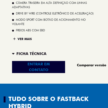
CÂMERA TRASEIRA EM ALTA DEFINIÇÃO COM LINHAS
ADAPTATIVAS
DRIVE BY WIRE (CONTROLE ELETRÔNICO DE ACELERAÇÃO)
MODO SPORT COM BOTÃO DE ACIONAMENTO NO
VOLANTE
FREIOS ABS COM EBD
VER MAIS
FICHA TÉCNICA
ENTRAR EM
Comparar versão
CONTATO
TUDO SOBRE O FASTBACK
HYBRID