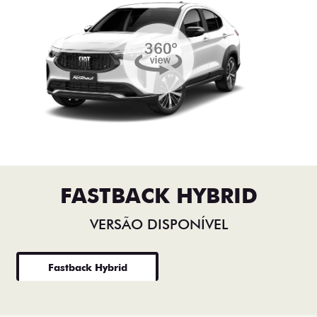
FASTBACK HYBRID
VERSÃO DISPONÍVEL
Fastback Hybrid