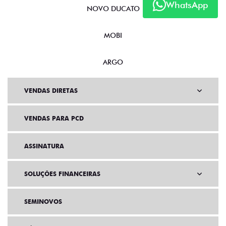
WhatsApp
NOVO DUCATO
MOBI
ARGO
VENDAS DIRETAS
VENDAS PARA PCD
ASSINATURA
SOLUÇÕES FINANCEIRAS
SEMINOVOS