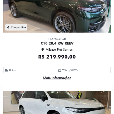
Compartilhe
LEAPMOTOR
C10 28,4 KW REEV
Milazzo Fiat Santos
R$ 219.990,00
0 km
2025/2026
Mais informações