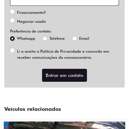
Financiamento?
Negociar usado
Preferência de contato:
Whatsapp
Telefone
Email
Li e aceito a
Política de Privacidade
e concordo em
receber comunicações da concessionária.
Entrar em contato
Veículos relacionados