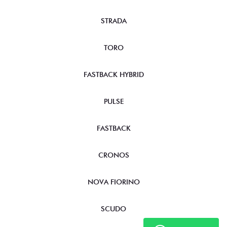
STRADA
TORO
FASTBACK HYBRID
PULSE
FASTBACK
CRONOS
NOVA FIORINO
SCUDO