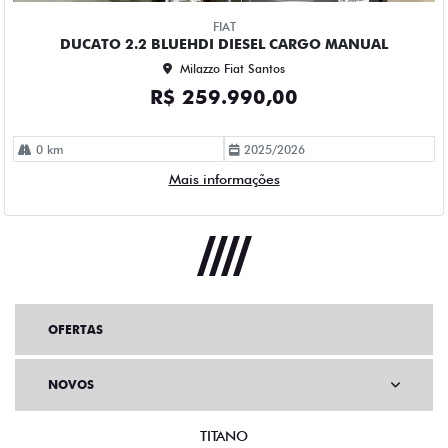
FIAT
DUCATO 2.2 BLUEHDI DIESEL CARGO MANUAL
Milazzo Fiat Santos
R$ 259.990,00
0 km
2025/2026
Mais informações
OFERTAS
NOVOS
TITANO