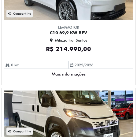
Compartilhe
LEAPMOTOR
C10 69,9 KW BEV
Milazzo Fiat Santos
R$ 214.990,00
0 km
2025/2026
Mais informações
Compartilhe