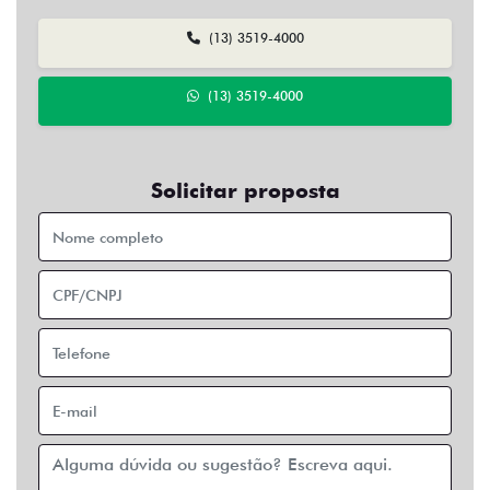
(13) 3519-4000
(13) 3519-4000
Solicitar proposta