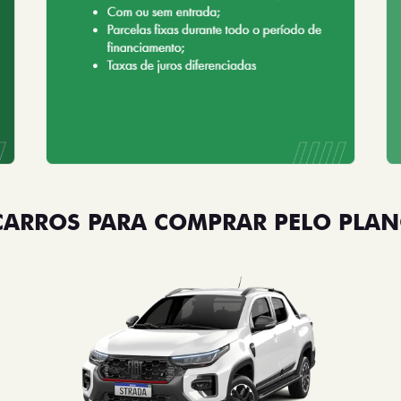
CARROS PARA COMPRAR PELO PLAN