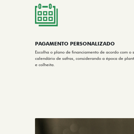
PAGAMENTO PERSONALIZADO
Escolha o plano de financiamento de acordo com o 
calendário de safras, considerando a época de plant
e colheita.