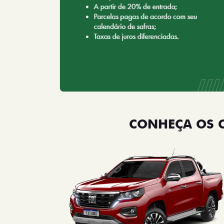
CONHEÇA OS 