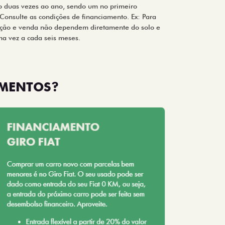
o duas vezes ao ano, sendo um no primeiro
Consulte as condições de financiamento. Ex: Para
ção e venda não dependem diretamente do solo e
ma vez a cada seis meses.
AMENTOS?