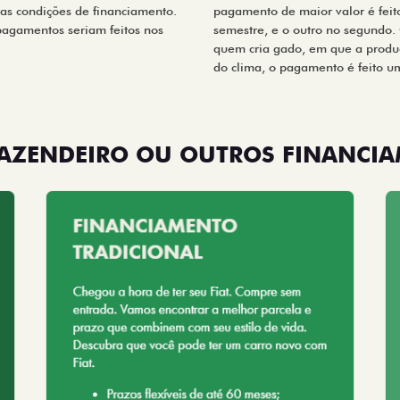
 as condições de financiamento.
pagamento de maior valor é feit
 pagamentos seriam feitos nos
semestre, e o outro no segundo. 
quem cria gado, em que a produ
do clima, o pagamento é feito u
AZENDEIRO OU OUTROS FINANCI