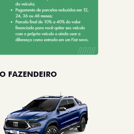
O FAZENDEIRO