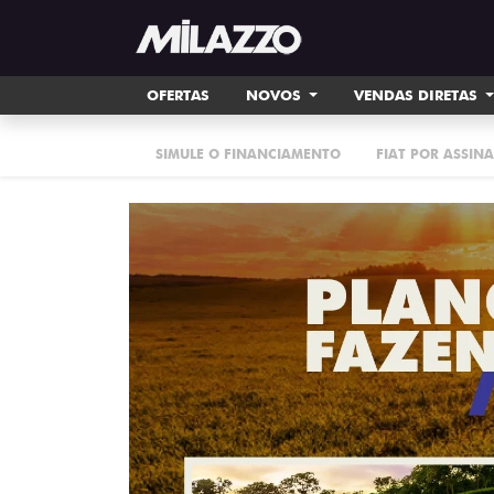
OFERTAS
NOVOS
VENDAS DIRETAS
SIMULE O FINANCIAMENTO
FIAT POR ASSIN