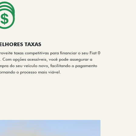
ELHORES TAXAS
oveite taxas competitivas para financiar o seu Fiat 0
. Com opções acessíveis, você pode assegurar a
mpra do seu veículo novo, facilitando o pagamento
tornando o processo mais viável.