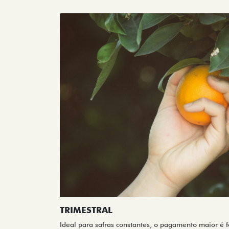
TRIMESTRAL
Ideal para safras constantes, o pagamento maior é f