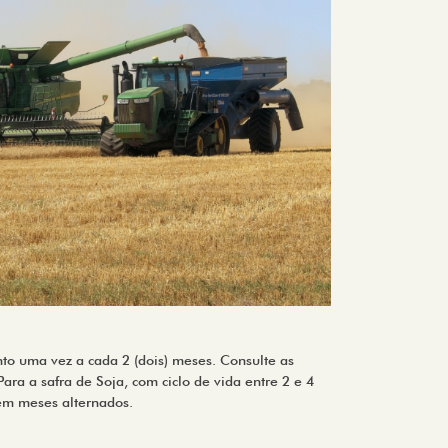
to uma vez a cada 2 (dois) meses. Consulte as
ara a safra de Soja, com ciclo de vida entre 2 e 4
em meses alternados.