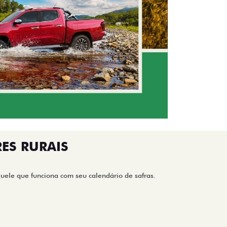
ES RURAIS
ele que funciona com seu calendário de safras.