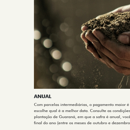
ANUAL
Com parcelas intermediárias, o pagamento maior é 
escolhe qual é a melhor data. Consulte as condiçõe
plantação de Guaraná, em que a safra é anual, voc
final do ano (entre os meses de outubro e dezembro