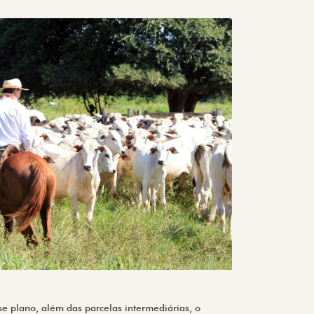
se plano, além das parcelas intermediárias, o