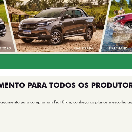
MENTO PARA TODOS OS PRODUTOR
pagamento para comprar um Fiat 0 km, conheça os planos e escolha aqu