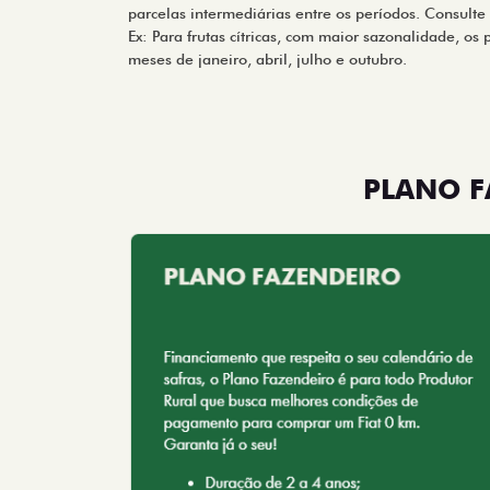
parcelas intermediárias entre os períodos. Consulte
Ex: Para frutas cítricas, com maior sazonalidade, os
meses de janeiro, abril, julho e outubro.
PLANO F