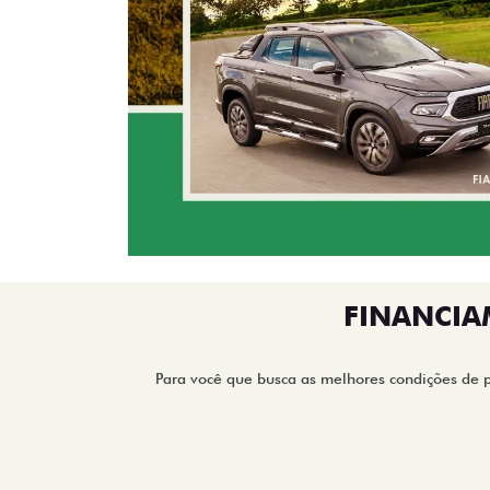
FINANCIA
Para você que busca as melhores condições de 