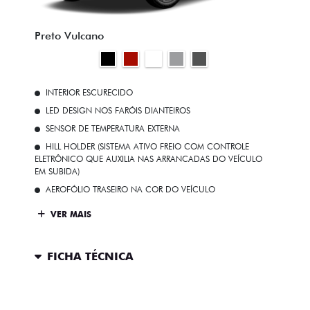
Preto Vulcano
INTERIOR ESCURECIDO
LED DESIGN NOS FARÓIS DIANTEIROS
SENSOR DE TEMPERATURA EXTERNA
HILL HOLDER (SISTEMA ATIVO FREIO COM CONTROLE
ELETRÔNICO QUE AUXILIA NAS ARRANCADAS DO VEÍCULO
EM SUBIDA)
AEROFÓLIO TRASEIRO NA COR DO VEÍCULO
VER MAIS
FICHA TÉCNICA
ENTRAR EM CONTATO