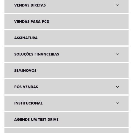
VENDAS DIRETAS
VENDAS PARA PCD
ASSINATURA
SOLUÇÕES FINANCEIRAS
SEMINOVOS
PÓS VENDAS
INSTITUCIONAL
AGENDE UM TEST DRIVE