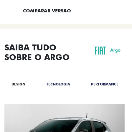
COMPARAR VERSÃO
SAIBA TUDO
SOBRE O ARGO
DESIGN
TECNOLOGIA
PERFORMANCE