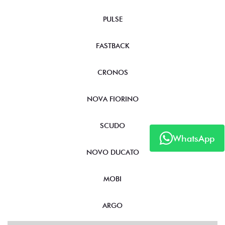
PULSE
FASTBACK
CRONOS
NOVA FIORINO
SCUDO
WhatsApp
NOVO DUCATO
MOBI
ARGO