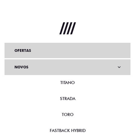
OFERTAS
NOVOS
TITANO
STRADA
TORO
FASTBACK HYBRID