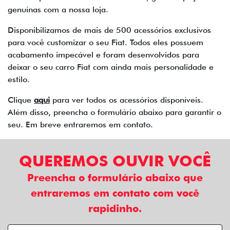
genuínas com a nossa loja.
Disponibilizamos de mais de 500 acessórios exclusivos
para você customizar o seu Fiat. Todos eles possuem
acabamento impecável e foram desenvolvidos para
deixar o seu carro Fiat com ainda mais personalidade e
estilo.
Clique
aqui
para ver todos os acessórios disponíveis.
Além disso, preencha o formulário abaixo para garantir o
seu. Em breve entraremos em contato.
QUEREMOS OUVIR VOCÊ
Preencha o formulário abaixo que
entraremos em contato com você
rapidinho.