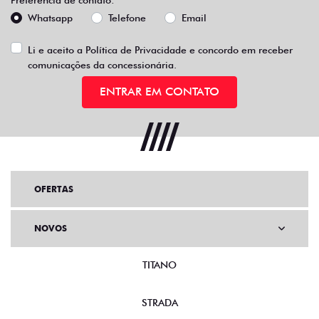
Whatsapp
Telefone
Email
Li e aceito a
Política de Privacidade
e concordo em receber
comunicações da concessionária.
ENTRAR EM CONTATO
OFERTAS
NOVOS
TITANO
STRADA