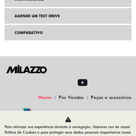
AGENDE UM TEST DRIVE
COMPARATIVO
Home
Pós Vendas
Peças e acessórios
Desacelere. Seu bem maior é a vida
Para otimizar sua experiência durante a navegação, fazemos uso de nossa
Política de Cookies e para proteger seus dados pessoais respeitamos nossa