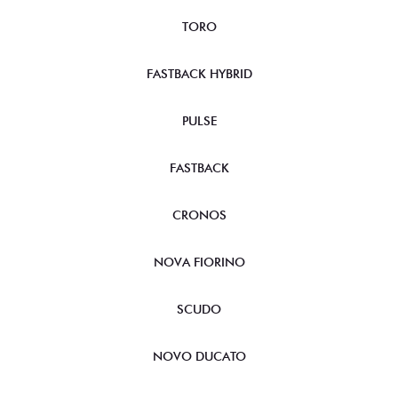
TORO
FASTBACK HYBRID
PULSE
FASTBACK
CRONOS
NOVA FIORINO
SCUDO
NOVO DUCATO