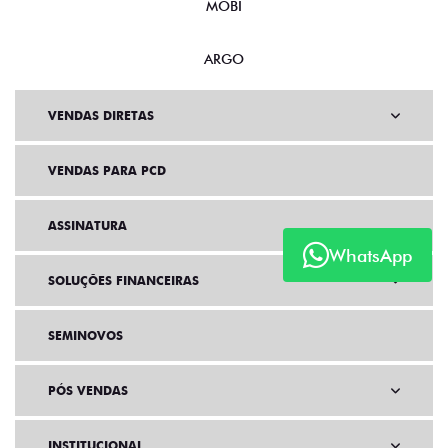
MOBI
ARGO
VENDAS DIRETAS
VENDAS PARA PCD
ASSINATURA
WhatsApp
SOLUÇÕES FINANCEIRAS
SEMINOVOS
PÓS VENDAS
INSTITUCIONAL