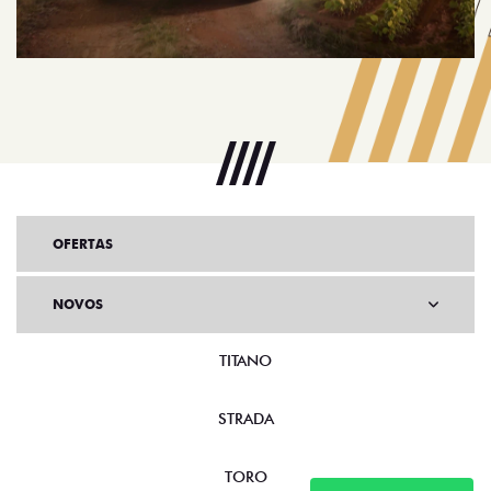
OFERTAS
NOVOS
TITANO
STRADA
TORO