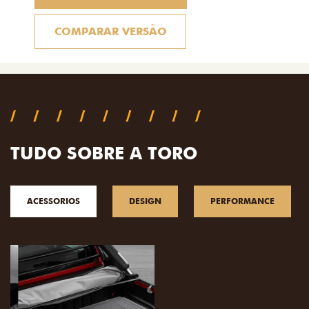
COMPARAR VERSÃO
TUDO SOBRE A TORO
ACESSORIOS
DESIGN
PERFORMANCE