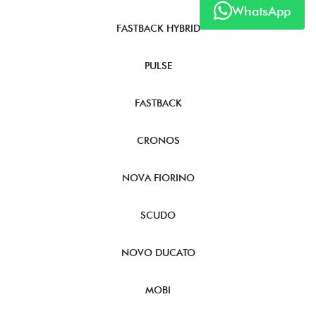
WhatsApp
FASTBACK HYBRID
PULSE
FASTBACK
CRONOS
NOVA FIORINO
SCUDO
NOVO DUCATO
MOBI