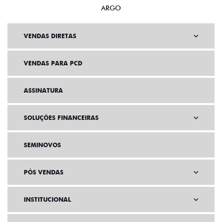
ARGO
VENDAS DIRETAS
VENDAS PARA PCD
ASSINATURA
SOLUÇÕES FINANCEIRAS
SEMINOVOS
PÓS VENDAS
INSTITUCIONAL