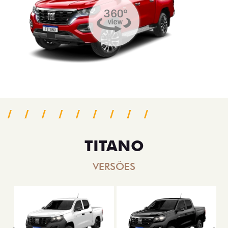
TITANO
VERSÕES