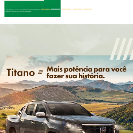
SOLICITAR PROPOSTA
Versão escolhida