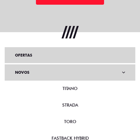
OFERTAS
NOVOS
TITANO
STRADA
TORO
FASTBACK HYBRID