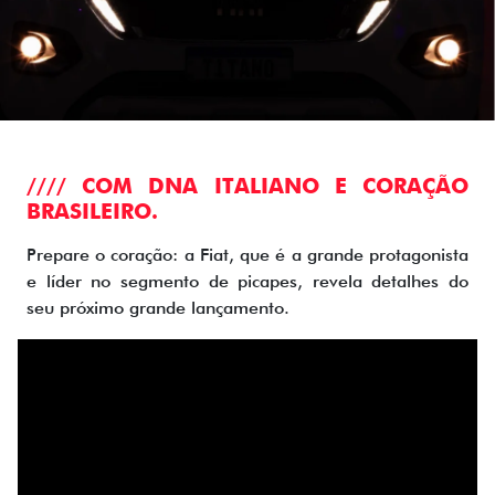
//// COM DNA ITALIANO E CORAÇÃO
BRASILEIRO.
Prepare o coração: a Fiat, que é a grande protagonista
e líder no segmento de picapes, revela detalhes do
seu próximo grande lançamento.