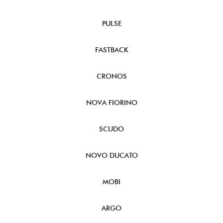
PULSE
FASTBACK
CRONOS
NOVA FIORINO
SCUDO
NOVO DUCATO
MOBI
ARGO