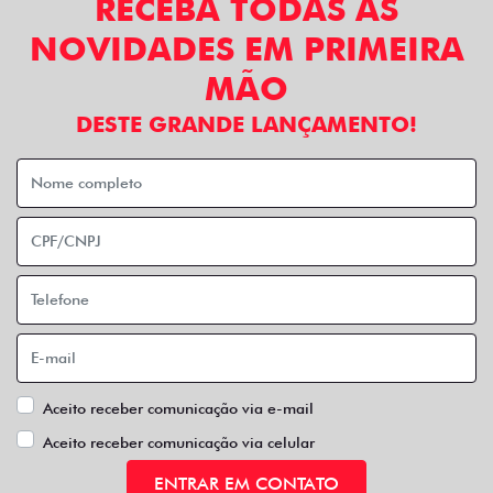
RECEBA TODAS AS
NOVIDADES EM PRIMEIRA
MÃO
DESTE GRANDE LANÇAMENTO!
Aceito receber comunicação via e-mail
Aceito receber comunicação via celular
ENTRAR EM CONTATO