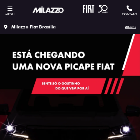
MENU
CONTATO
Milazzo Fiat Brasília
Alterar