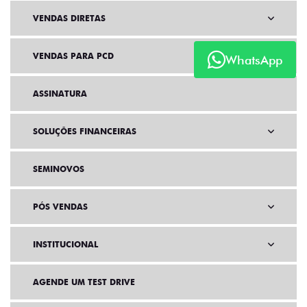
VENDAS DIRETAS
VENDAS PARA PCD
WhatsApp
ASSINATURA
SOLUÇÕES FINANCEIRAS
SEMINOVOS
PÓS VENDAS
INSTITUCIONAL
AGENDE UM TEST DRIVE