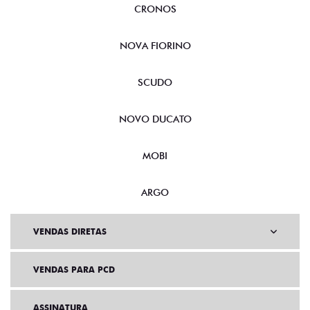
CRONOS
NOVA FIORINO
SCUDO
NOVO DUCATO
MOBI
ARGO
VENDAS DIRETAS
VENDAS PARA PCD
ASSINATURA