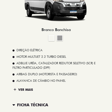
Branco Banchisa
DIREÇÃO ELÉTRICA
MOTOR MULTIJET 2.2 TURBO DIESEL
ADBLUE URÉIA, CATALIZADOR REDUTOR SELETIVO (SCR) E
FILTRO PARTICULADO (DPF)
AIRBAG DUPLO (MOTORISTA E PASSAGEIRO)
ALAVANCA DE CÂMBIO NO PAINEL
VER MAIS
FICHA TÉCNICA