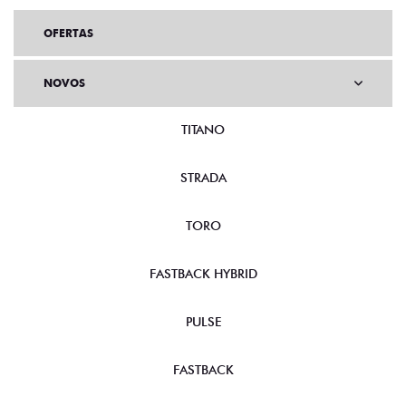
OFERTAS
NOVOS
TITANO
STRADA
TORO
FASTBACK HYBRID
PULSE
FASTBACK