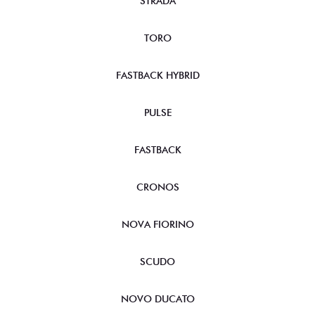
STRADA
TORO
FASTBACK HYBRID
PULSE
FASTBACK
CRONOS
NOVA FIORINO
SCUDO
NOVO DUCATO