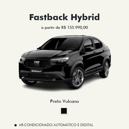
Fastback Hybrid
a partir de R$ 155.990,00
Preto Vulcano
AR-CONDICIONADO AUTOMÁTICO E DIGITAL