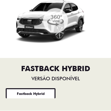
FASTBACK HYBRID
VERSÃO DISPONÍVEL
Fastback Hybrid