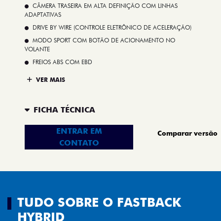
CÂMERA TRASEIRA EM ALTA DEFINIÇÃO COM LINHAS
ADAPTATIVAS
DRIVE BY WIRE (CONTROLE ELETRÔNICO DE ACELERAÇÃO)
MODO SPORT COM BOTÃO DE ACIONAMENTO NO
VOLANTE
FREIOS ABS COM EBD
VER MAIS
FICHA TÉCNICA
ENTRAR EM
Comparar versão
CONTATO
TUDO SOBRE O FASTBACK
HYBRID