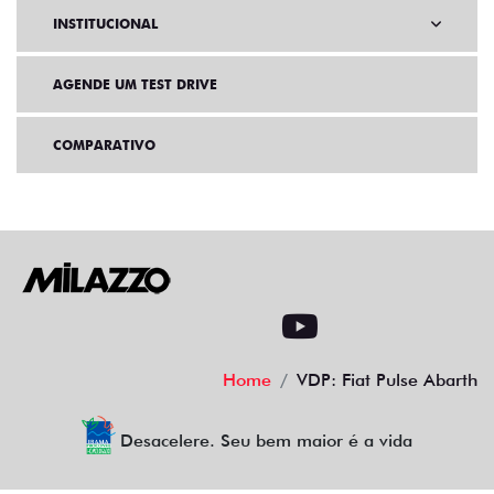
INSTITUCIONAL
AGENDE UM TEST DRIVE
COMPARATIVO
Home
VDP: Fiat Pulse Abarth
Desacelere. Seu bem maior é a vida