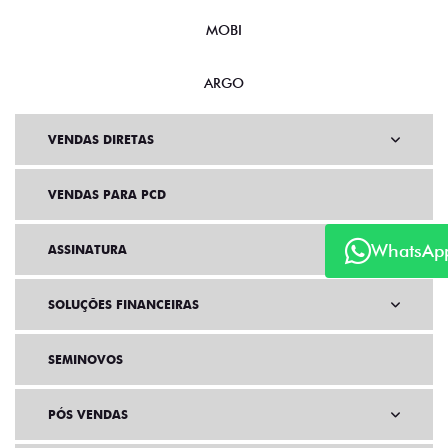
MOBI
ARGO
VENDAS DIRETAS
VENDAS PARA PCD
WhatsAp
ASSINATURA
SOLUÇÕES FINANCEIRAS
SEMINOVOS
PÓS VENDAS