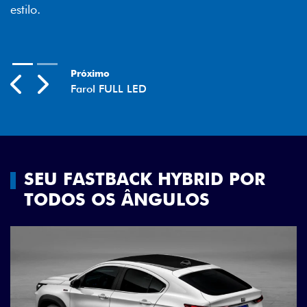
Previous
Next
SEU FASTBACK HYBRID POR
TODOS OS ÂNGULOS