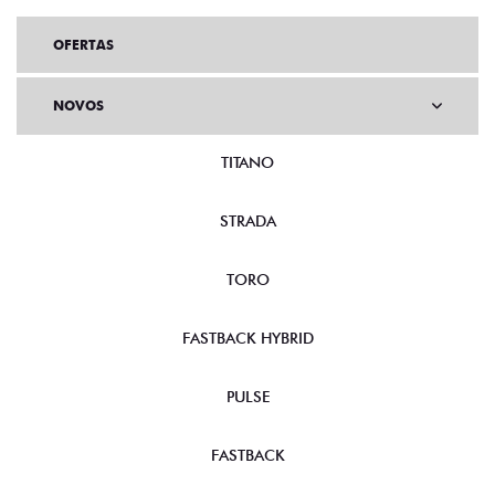
OFERTAS
NOVOS
TITANO
STRADA
TORO
FASTBACK HYBRID
PULSE
FASTBACK