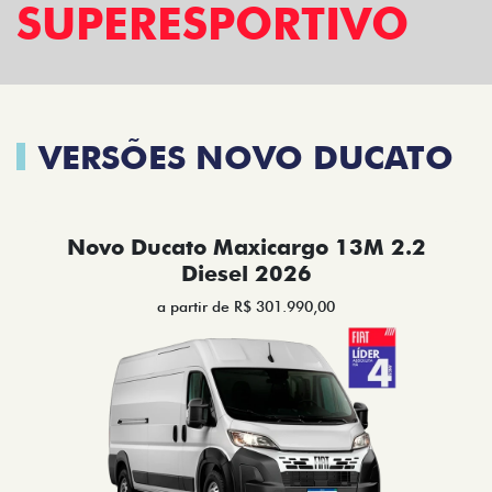
SUPERESPORTIVO
VERSÕES NOVO DUCATO
Novo Ducato Maxicargo 13M 2.2
Diesel 2026
a partir de R$ 301.990,00