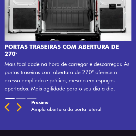
PORTAS TRASEIRAS COM ABERTURA DE
270°
Mais facilidade na hora de carregar e descarregar. As
portas traseiras com abertura de 270° oferecem
acesso ampliado e prático, mesmo em espaços
apertados. Mais agilidade para o seu dia a dia.
Próximo
Previous
Next
Ampla abertura da porta lateral