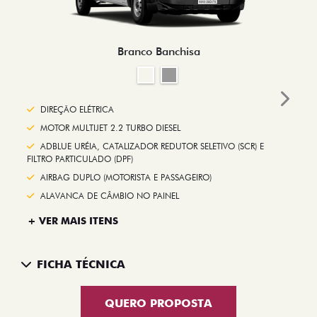
Branco Banchisa
Next
DIREÇÃO ELÉTRICA
MOTOR MULTIJET 2.2 TURBO DIESEL
ADBLUE URÉIA, CATALIZADOR REDUTOR SELETIVO (SCR) E
FILTRO PARTICULADO (DPF)
AIRBAG DUPLO (MOTORISTA E PASSAGEIRO)
ALAVANCA DE CÂMBIO NO PAINEL
+ VER MAIS ITENS
FICHA TÉCNICA
QUERO PROPOSTA