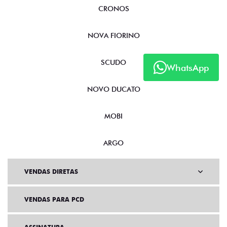
CRONOS
NOVA FIORINO
SCUDO
WhatsApp
NOVO DUCATO
MOBI
ARGO
VENDAS DIRETAS
VENDAS PARA PCD