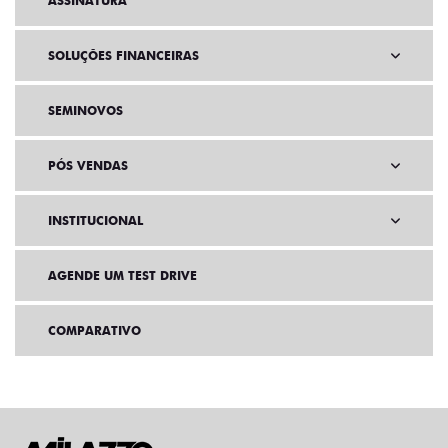
ASSINATURA
SOLUÇÕES FINANCEIRAS
SEMINOVOS
PÓS VENDAS
INSTITUCIONAL
AGENDE UM TEST DRIVE
COMPARATIVO