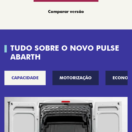
Comparar versão
TUDO SOBRE O NOVO PULSE
ABARTH
CAPACIDADE
MOTORIZAÇÃO
ECONOM