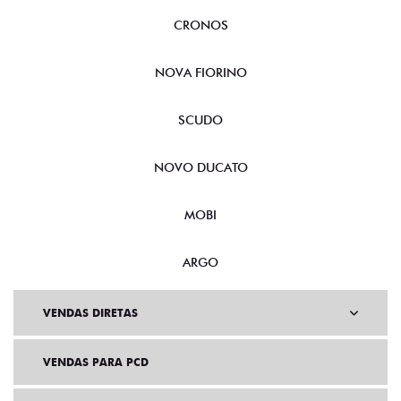
CRONOS
NOVA FIORINO
SCUDO
NOVO DUCATO
MOBI
ARGO
VENDAS DIRETAS
VENDAS PARA PCD