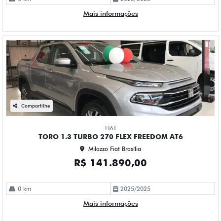
Mais informações
Compartilhe
FIAT
TORO 1.3 TURBO 270 FLEX FREEDOM AT6
Milazzo Fiat Brasília
R$ 141.890,00
0 km
2025/2025
Mais informações