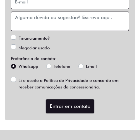
Financiamento?
Negociar usado
Preferência de contato:
Whatsapp
Telefone
Email
Li e aceito a
Política de Privacidade
e concordo em
receber comunicações da concessionária.
Entrar em contato