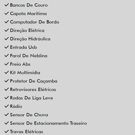
Bancos De Couro
Capota Marítima
Computador De Bordo
Direção Elétrica
Direção Hidráulica
Entrada Usb
Farol De Neblina
Freio Abs
Kit Multimídia
Protetor De Caçamba
Retrovisores Elétricos
Rodas De Liga Leve
Rádio
Sensor De Chuva
Sensor De Estacionamento Traseiro
Travas Elétricas