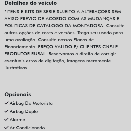
Detalhes do veículo
*ITENS E KITS DE SÉRIE SUJEITO A ALTERAÇÕES SEM
AVISO PRÉVIO DE ACORDO COM AS MUDANÇAS E
POLÍTICAS DE CATÁLOGO DA MONTADORA. Consulte
outras opções de cores e versões. Traga seu usado para
uma avaliação. Consulte nossos Planos de
Financiamento. PREÇO VÁLIDO P/ CLIENTES CNPJ E
PRODUTOR RURAL. Reservamos o direito de corrigir
eventuais erros de digitação, imagens meramente
ilustrativas.
Opcionais
Airbag Do Motorista
Airbag Duplo
Alarme
Ar Condicionado