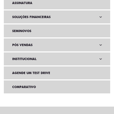
ASSINATURA
SOLUÇÕES FINANCEIRAS
SEMINOVOS
PÓS VENDAS
INSTITUCIONAL
AGENDE UM TEST DRIVE
COMPARATIVO