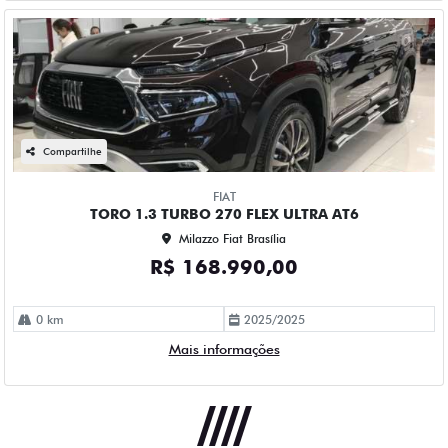
Compartilhe
FIAT
TORO 1.3 TURBO 270 FLEX ULTRA AT6
Milazzo Fiat Brasília
R$ 168.990,00
0 km
2025/2025
Mais informações