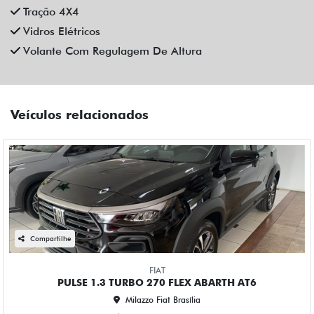
Tração 4X4
Vidros Elétricos
Volante Com Regulagem De Altura
Veículos relacionados
Compartilhe
FIAT
PULSE 1.3 TURBO 270 FLEX ABARTH AT6
Milazzo Fiat Brasília