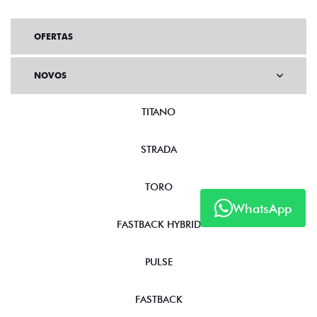
OFERTAS
NOVOS
TITANO
STRADA
TORO
WhatsApp
FASTBACK HYBRID
PULSE
FASTBACK