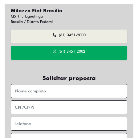
Milazzo Fiat Brasília
QS 1, , Taguatinga
Brasília / Distrito Federal
(61) 3451-2000
(61) 3451-2002
Solicitar proposta