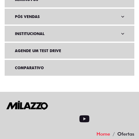
PÓS VENDAS
INSTITUCIONAL
AGENDE UM TEST DRIVE
COMPARATIVO
Home
Ofertas