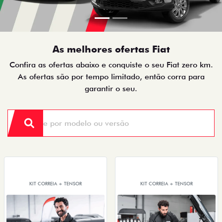
As melhores ofertas Fiat
Confira as ofertas abaixo e conquiste o seu Fiat zero km.
As ofertas são por tempo limitado, então corra para
garantir o seu.
KIT CORREIA + TENSOR
KIT CORREIA + TENSOR