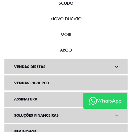
SCUDO
NOVO DUCATO
MOBI
ARGO
VENDAS DIRETAS
VENDAS PARA PCD
ASSINATURA
WhatsApp
SOLUÇÕES FINANCEIRAS
SEMINOVOS