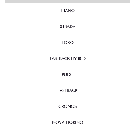
TITANO
STRADA
TORO
FASTBACK HYBRID
PULSE
FASTBACK
CRONOS
NOVA FIORINO