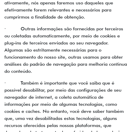
ativamente, nós apenas faremos uso daqueles que
efetivamente forem relevantes e necessários para
cumprirmos a finalidade de obtenção.
· Outras informações são fornecidas por terceiros
ou coletadas automaticamente, por meio de cookies e
plug-ins de terceiros enviados ao seu navegador.
Algumas são estritamente necessárias para o
funcionamento do nosso site, outras usamos para obter
análises do padrão de navegação para melhoria contínua
do conteúdo.
· Também é importante que você saiba que é
possível desabilitar, por meio das configurações de seu
navegador de internet, a coleta automática de
informações por meio de algumas tecnologias, como
cookies e caches. No entanto, você deve saber também
que, uma vez desabilitadas estas tecnologias, alguns
recursos oferecidos pelas nossas plataformas, que