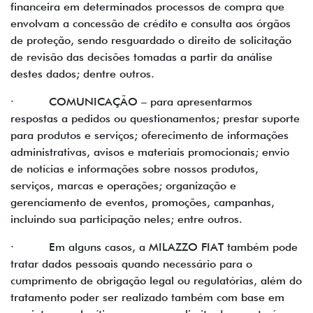
financeira em determinados processos de compra que
envolvam a concessão de crédito e consulta aos órgãos
de proteção, sendo resguardado o direito de solicitação
de revisão das decisões tomadas a partir da análise
destes dados; dentre outros.
· COMUNICAÇÃO – para apresentarmos
respostas a pedidos ou questionamentos; prestar suporte
para produtos e serviços; oferecimento de informações
administrativas, avisos e materiais promocionais; envio
de notícias e informações sobre nossos produtos,
serviços, marcas e operações; organização e
gerenciamento de eventos, promoções, campanhas,
incluindo sua participação neles; entre outros.
· Em alguns casos, a MILAZZO FIAT também pode
tratar dados pessoais quando necessário para o
cumprimento de obrigação legal ou regulatórias, além do
tratamento poder ser realizado também com base em