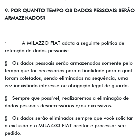
9. POR QUANTO TEMPO OS DADOS PESSOAIS SERÃO
ARMAZENADOS?
· A MILAZZO FIAT adota a seguinte política de
retenção de dados pessoais:
§ Os dados pessoais serão armazenados somente pelo
tempo que for necessários para a finalidade para a qual
foram coletados, sendo eliminados na sequência, uma
vez inexistindo interesse ou obrigação legal de guarda.
§ Sempre que possível, realizaremos a eliminação de
dados pessoais desnecessários e/ou excessivos.
§ Os dados serão eliminados sempre que você solicitar
a exclusão e a MILAZZO FIAT aceitar e processar seu
pedido.