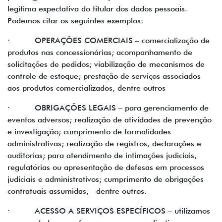
legítima expectativa do titular dos dados pessoais.
Podemos citar os seguintes exemplos:
· OPERAÇÕES COMERCIAIS – comercialização de
produtos nas concessionárias; acompanhamento de
solicitações de pedidos; viabilização de mecanismos de
controle de estoque; prestação de serviços associados
aos produtos comercializados, dentre outros
· OBRIGAÇÕES LEGAIS – para gerenciamento de
eventos adversos; realização de atividades de prevenção
e investigação; cumprimento de formalidades
administrativas; realização de registros, declarações e
auditorias; para atendimento de intimações judiciais,
regulatórias ou apresentação de defesas em processos
judiciais e administrativos; cumprimento de obrigações
contratuais assumidas, dentre outros.
· ACESSO A SERVIÇOS ESPECÍFICOS – utilizamos