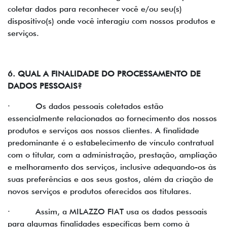
coletar dados para reconhecer você e/ou seu(s)
dispositivo(s) onde você interagiu com nossos produtos e
serviços.
6. QUAL A FINALIDADE DO PROCESSAMENTO DE
DADOS PESSOAIS?
· Os dados pessoais coletados estão
essencialmente relacionados ao fornecimento dos nossos
produtos e serviços aos nossos clientes. A finalidade
predominante é o estabelecimento de vínculo contratual
com o titular, com a administração, prestação, ampliação
e melhoramento dos serviços, inclusive adequando-os às
suas preferências e aos seus gostos, além da criação de
novos serviços e produtos oferecidos aos titulares.
· Assim, a MILAZZO FIAT usa os dados pessoais
para algumas finalidades específicas bem como à