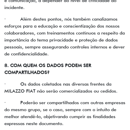
e comunicação, a depender do nível de criticidade do
incidente.
· Além destes pontos, nós também canalizamos
esforços para a educação e conscientização dos nossos
colaboradores, com treinamentos contínuos a respeito da
importância do tema privacidade e proteção de dados
pessoais, sempre assegurando controles internos e dever
de confidencialidade.
8. COM QUEM OS DADOS PODEM SER
COMPARTILHADOS?
· Os dados coletados nas diversas frentes da
MILAZZO FIAT não serão comercializados ou cedidos.
· Poderão ser compartilhados com outras empresas
do mesmo grupo, se o caso, sempre com o intuito de
melhor atendê-lo, objetivando cumprir as finalidades
expressas neste documento.