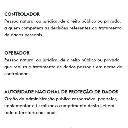
CONTROLADOR
Pessoa natural ou jurídica, de direito público ou privado,
a quem competem as decisões referentes ao tratamento
de dados pessoais.
OPERADOR
Pessoa natural ou jurídica, de direito público ou privado,
que realiza o tratamento de dados pessoais em nome do
controlador.
AUTORIDADE NACIONAL DE PROTEÇÃO DE DADOS
Órgão da administração pública responsável por zelar,
implementar e fiscalizar o cumprimento desta Lei em
todo o território nacional.