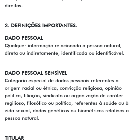
direitos.
3. DEFINIÇÕES IMPORTANTES.
DADO PESSOAL
Qualquer informação relacionada a pessoa natural,
direta ou indiretamente, identificada ou identificável.
DADO PESSOAL SENSÍVEL
Categoria especial de dados pessoais referentes a
origem racial ou étnica, convicção religiosa, opinião
política, filiação, sindicato ou organização de caráter
regilioso, filosófico ou político, referentes à saúde ou à
vida sexual, dados genéticos ou biométricos relativos a
pessoa natural.
TITULAR