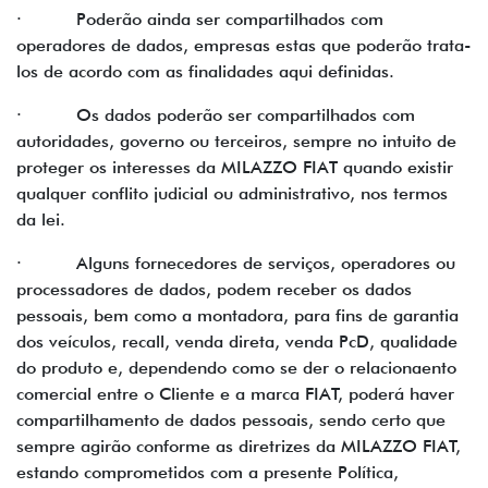
· Poderão ainda ser compartilhados com
operadores de dados, empresas estas que poderão trata-
los de acordo com as finalidades aqui definidas.
· Os dados poderão ser compartilhados com
autoridades, governo ou terceiros, sempre no intuito de
proteger os interesses da MILAZZO FIAT quando existir
qualquer conflito judicial ou administrativo, nos termos
da lei.
· Alguns fornecedores de serviços, operadores ou
processadores de dados, podem receber os dados
pessoais, bem como a montadora, para fins de garantia
dos veículos, recall, venda direta, venda PcD, qualidade
do produto e, dependendo como se der o relacionaento
comercial entre o Cliente e a marca FIAT, poderá haver
compartilhamento de dados pessoais, sendo certo que
sempre agirão conforme as diretrizes da MILAZZO FIAT,
estando comprometidos com a presente Política,