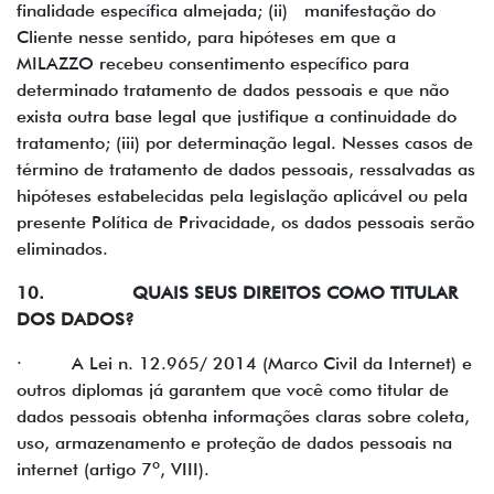
finalidade específica almejada; (ii) manifestação do
Cliente nesse sentido, para hipóteses em que a
MILAZZO recebeu consentimento específico para
determinado tratamento de dados pessoais e que não
exista outra base legal que justifique a continuidade do
tratamento; (iii) por determinação legal. Nesses casos de
término de tratamento de dados pessoais, ressalvadas as
hipóteses estabelecidas pela legislação aplicável ou pela
presente Política de Privacidade, os dados pessoais serão
eliminados.
10. QUAIS SEUS DIREITOS COMO TITULAR
DOS DADOS?
· A Lei n. 12.965/ 2014 (Marco Civil da Internet) e
outros diplomas já garantem que você como titular de
dados pessoais obtenha informações claras sobre coleta,
uso, armazenamento e proteção de dados pessoais na
internet (artigo 7º, VIII).