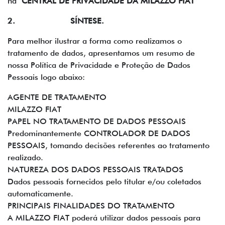
na
CENTRAL DE PRIVACIDADE DA MILAZZO FIAT
2. SÍNTESE.
Para melhor ilustrar a forma como realizamos o
tratamento de dados, apresentamos um resumo de
nossa Política de Privacidade e Proteção de Dados
Pessoais logo abaixo:
AGENTE DE TRATAMENTO
MILAZZO FIAT
PAPEL NO TRATAMENTO DE DADOS PESSOAIS
Predominantemente CONTROLADOR DE DADOS
PESSOAIS, tomando decisões referentes ao tratamento
realizado.
NATUREZA DOS DADOS PESSOAIS TRATADOS
Dados pessoais fornecidos pelo titular e/ou coletados
automaticamente.
PRINCIPAIS FINALIDADES DO TRATAMENTO
A MILAZZO FIAT poderá utilizar dados pessoais para