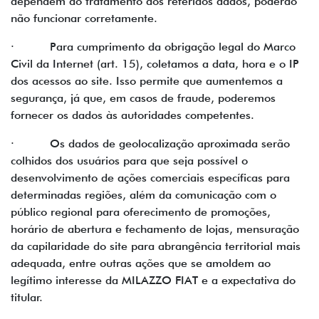
dependem do tratamento dos referidos dados, poderão
não funcionar corretamente.
· Para cumprimento da obrigação legal do Marco
Civil da Internet (art. 15), coletamos a data, hora e o IP
dos acessos ao site. Isso permite que aumentemos a
segurança, já que, em casos de fraude, poderemos
fornecer os dados às autoridades competentes.
· Os dados de geolocalização aproximada serão
colhidos dos usuários para que seja possível o
desenvolvimento de ações comerciais específicas para
determinadas regiões, além da comunicação com o
público regional para oferecimento de promoções,
horário de abertura e fechamento de lojas, mensuração
da capilaridade do site para abrangência territorial mais
adequada, entre outras ações que se amoldem ao
legítimo interesse da MILAZZO FIAT e a expectativa do
titular.