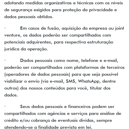
adotando medidas organizativas e técnicas com os níveis
de segurança exigidos para proteção da privacidade e
dados pessoais obtidos.
· Em casos de fusão, aquisição da empresa ou joint
venture, os dados poderão ser compartilhados com
potenciais adquirentes, para respectiva estruturação
jurídica da operação.
· Dados pessoais como nome, telefone e e-mail,
poderão ser compartilhados com plataformas de terceiros
(operadores de dados pessoais) para que seja possível
viabilizar o envio (via e-mail, SMS, WhatsApp, dentre
outros) dos nossos conteúdos para você, titular dos
dados.
· Seus dados pessoais e financeiros podem ser
compartilhados com agências e serviços para análise de
crédito e/ou cobrança de eventuais dívidas, sempre
atendendo-se a finalidade prevista em lei.