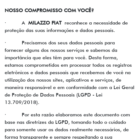
NOSSO COMPROMISSO COM VOCÊ?
· A
MILAZZO FIAT
reconhece a necessidade de
proteção das suas informações e dados pessoais.
· Precisamos dos seus dados pessoais para
fornecer alguns dos nossos serviços e sabemos da
importância que eles têm para você. Desta forma,
estamos comprometidos em processar todos os registros
eletrônicos e dados pessoais que recebemos de você na
utilização dos nossos sites, aplicativos e serviços, de
maneira responsável e em conformidade com a Lei Geral
de Proteção de Dados Pessoais (LGPD - Lei
13.709/2018).
· Por esta razão elaboramos este documento com
base nas diretrizes da LGPD, tomando todo o cuidado
para somente usar os dados realmente necessários, de
forma transparente e sempre respeitando a sua