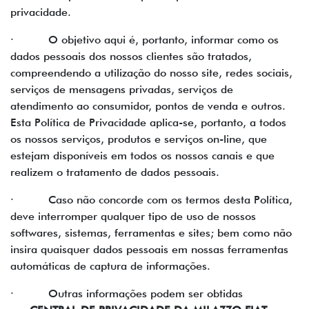
privacidade.
· O objetivo aqui é, portanto, informar como os
dados pessoais dos nossos clientes são tratados,
compreendendo a utilização do nosso site, redes sociais,
serviços de mensagens privadas, serviços de
atendimento ao consumidor, pontos de venda e outros.
Esta Política de Privacidade aplica-se, portanto, a todos
os nossos serviços, produtos e serviços on-line, que
estejam disponíveis em todos os nossos canais e que
realizem o tratamento de dados pessoais.
· Caso não concorde com os termos desta Política,
deve interromper qualquer tipo de uso de nossos
softwares, sistemas, ferramentas e sites; bem como não
insira quaisquer dados pessoais em nossas ferramentas
automáticas de captura de informações.
· Outras informações podem ser obtidas