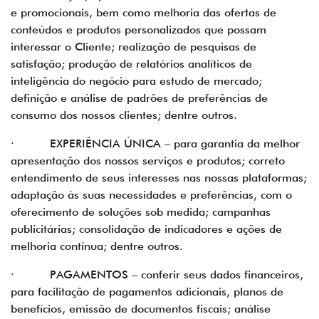
e promocionais, bem como melhoria das ofertas de
conteúdos e produtos personalizados que possam
interessar o Cliente; realização de pesquisas de
satisfação; produção de relatórios analíticos de
inteligência do negócio para estudo de mercado;
definição e análise de padrões de preferências de
consumo dos nossos clientes; dentre outros.
· EXPERIÊNCIA ÚNICA – para garantia da melhor
apresentação dos nossos serviços e produtos; correto
entendimento de seus interesses nas nossas plataformas;
adaptação às suas necessidades e preferências, com o
oferecimento de soluções sob medida; campanhas
publicitárias; consolidação de indicadores e ações de
melhoria contínua; dentre outros.
· PAGAMENTOS – conferir seus dados financeiros,
para facilitação de pagamentos adicionais, planos de
benefícios, emissão de documentos fiscais; análise