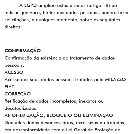
· A LGPD ampliou estes direitos (artigo 18) ao
indicar que você, titular dos dados pessoais, poderá fazer
solicitações, a qualquer momento, sobre os seguintes
direitos:
CONFIRMAÇÃO
Confirmação da existência do tratamento de dados
pessoais.
ACESSO
Acesso aos seus dados pessoais tratados pela MILAZZO
FIAT.
CORREÇÃO
Retificação de dados incompletos, inexatos ou
desatualizados.
ANONIMIZAÇÃO, BLOQUEIO OU ELIMINAÇÃO
Daqueles dados desnecessários, excessivos ou tratados
em desconformidade com a Lei Geral de Proteção de