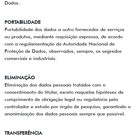
Dados.
PORTABILIDADE
Portabilidade dos dados a outro fornecedor de serviços
ou produtos, mediante requisição expressa, de acordo
com a regulamentação da Autoridade Nacional de
Proteção de Dados, observados, sempre, os segredos
comerciais e industriais.
ELIMINAÇÃO
Eliminação dos dados pessoais tratados com o
consentimento do titular, exceto naquelas hipóteses de
cumprimento de obrigação legal ou regulatória pelo
controlador e estudo por órgão de pesquisa, garantindo a
anonimização dos dados pessoais sempre que possível.
TRANSFERÊNCIA