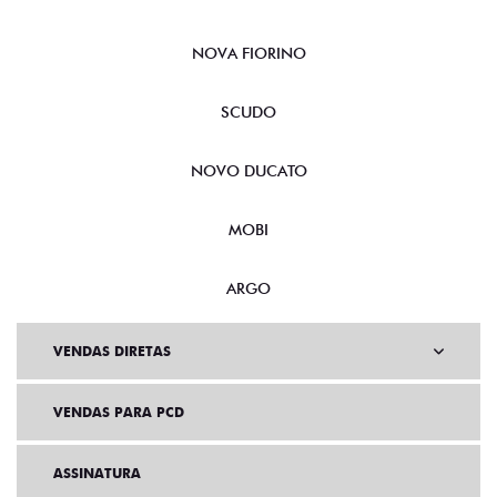
NOVA FIORINO
SCUDO
NOVO DUCATO
MOBI
ARGO
VENDAS DIRETAS
VENDAS PARA PCD
ASSINATURA