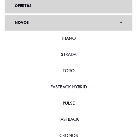
OFERTAS
NOVOS
TITANO
STRADA
TORO
FASTBACK HYBRID
PULSE
FASTBACK
CRONOS