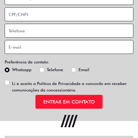
Preferência de contato:
Whatsapp
Telefone
Email
Li e aceito a
Política de Privacidade
e concordo em receber
comunicações da concessionária.
ENTRAR EM CONTATO