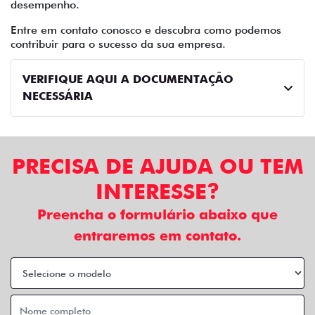
desempenho.
Entre em contato conosco e descubra como podemos
contribuir para o sucesso da sua empresa.
VERIFIQUE AQUI A DOCUMENTAÇÃO
NECESSÁRIA
PRECISA DE AJUDA OU TEM
INTERESSE?
Preencha o formulário abaixo que
entraremos em contato.