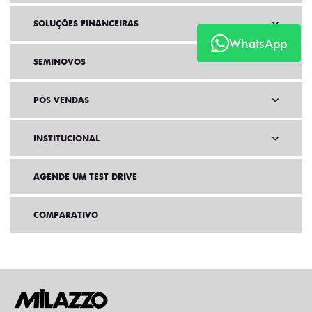
SOLUÇÕES FINANCEIRAS
WhatsApp
SEMINOVOS
PÓS VENDAS
INSTITUCIONAL
AGENDE UM TEST DRIVE
COMPARATIVO